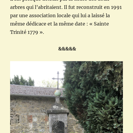
arbres qui l’abritaient. Il fut reconstruit en 1991
par une association locale qui lui a laissé la
même dédicace et la même date : « Sainte
Trinité 1779 ».
&&&&&