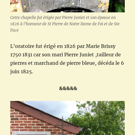
Cette chapelle fut érigée par Pierre Juniet et son épouse en
1826 à l’honneur de St Pierre de Notre Dame de Foi et de Ste
Face
L’oratoire fut érigé en 1826 par Marie Brissy
1750 1831 car son mari Pierre Juniet ,tailleur de
pierres et marchand de pierre bleue, décéda le 6
juin 1825.
&&&&&