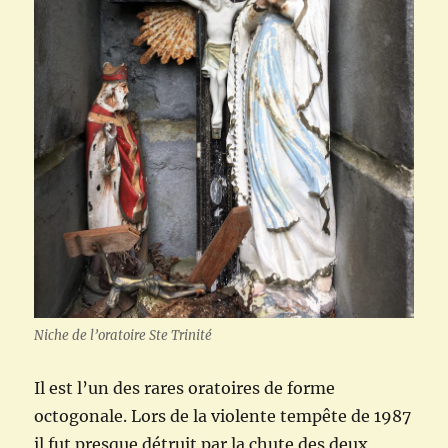
Niche de l’oratoire Ste Trinité
Il est l’un des rares oratoires de forme
octogonale. Lors de la violente tempête de 1987
il fut presque détruit par la chute des deux