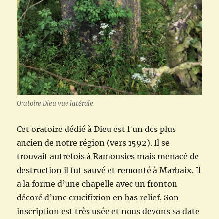
Oratoire Dieu vue latérale
Cet oratoire dédié à Dieu est l’un des plus
ancien de notre région (vers 1592). Il se
trouvait autrefois à Ramousies mais menacé de
destruction il fut sauvé et remonté à Marbaix. Il
a la forme d’une chapelle avec un fronton
décoré d’une crucifixion en bas relief. Son
inscription est très usée et nous devons sa date