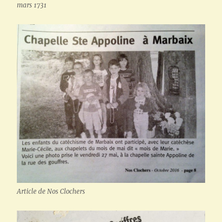
mars 1731
Article de Nos Clochers