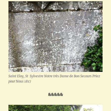
Saint Eloy, St Sylvestre Notre très Dame de Bon Secours Priez
pour Nous 1817
&&&&&