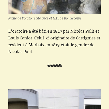
Niche de l’oratoire Ste Face et N.D. de Bon Secours
L’oratoire a été bâti en 1827 par Nicolas Polit et
Louis Caniot. Celui-ci originaire de Cartignies et
résident à Marbaix en 1819 était le gendre de
Nicolas Polit.
&&&&&