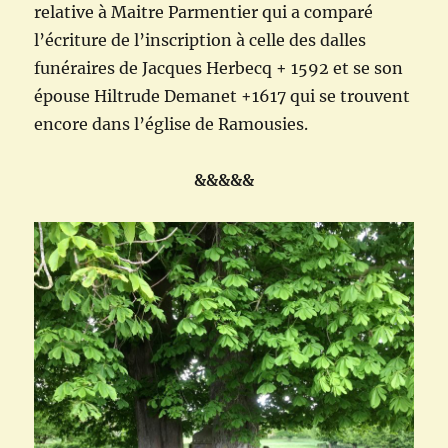
relative à Maitre Parmentier qui a comparé
l’écriture de l’inscription à celle des dalles
funéraires de Jacques Herbecq + 1592 et se son
épouse Hiltrude Demanet +1617 qui se trouvent
encore dans l’église de Ramousies.
&&&&&