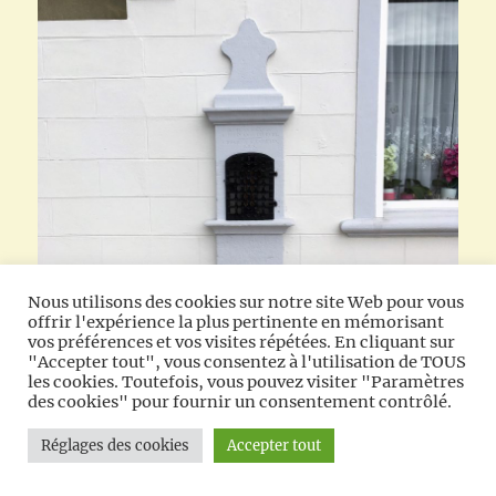
Nous utilisons des cookies sur notre site Web pour vous
offrir l'expérience la plus pertinente en mémorisant
vos préférences et vos visites répétées. En cliquant sur
"Accepter tout", vous consentez à l'utilisation de TOUS
les cookies. Toutefois, vous pouvez visiter "Paramètres
des cookies" pour fournir un consentement contrôlé.
Réglages des cookies
Accepter tout
Oratoire St Roch et St Ecuélin (1863) D962