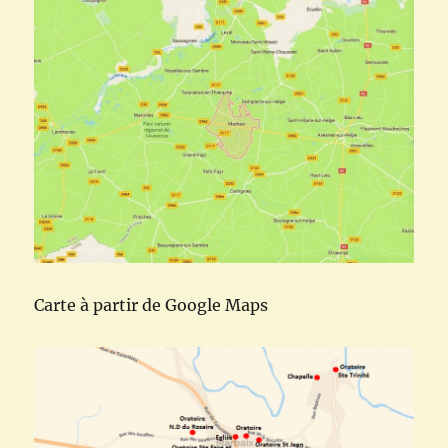
Carte à partir de Google Maps