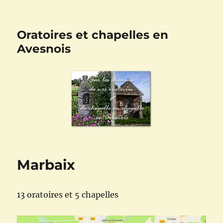
Oratoires et chapelles en
Avesnois
Marbaix
13 oratoires et 5 chapelles