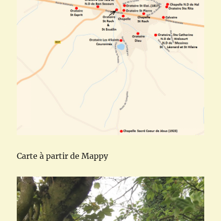
Carte à partir de Mappy