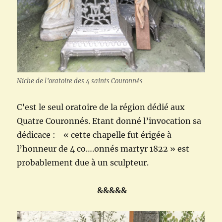
Niche de l’oratoire des 4 saints Couronnés
C’est le seul oratoire de la région dédié aux
Quatre Couronnés. Etant donné l’invocation sa
dédicace : « cette chapelle fut érigée à
l’honneur de 4 co….onnés martyr 1822 » est
probablement due à un sculpteur.
&&&&&