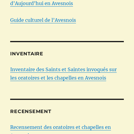
d’Aujourd’hui en Avesnois
Guide culturel de l’Avesnois
INVENTAIRE
Inventaire des Saints et Saintes invoqués sur
les oratoires et les chapelles en Avesnois
RECENSEMENT
Recensement des oratoires et chapelles en