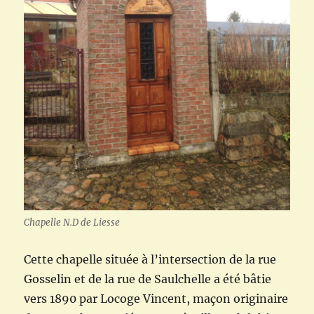
Chapelle N.D de Liesse
Cette chapelle située à l’intersection de la rue
Gosselin et de la rue de Saulchelle a été bâtie
vers 1890 par Locoge Vincent, maçon originaire