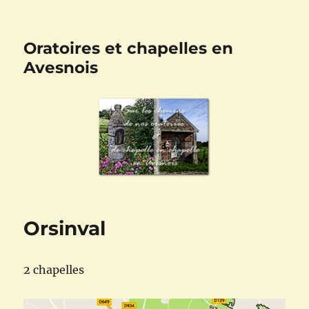
Oratoires et chapelles en
Avesnois
Orsinval
2 chapelles