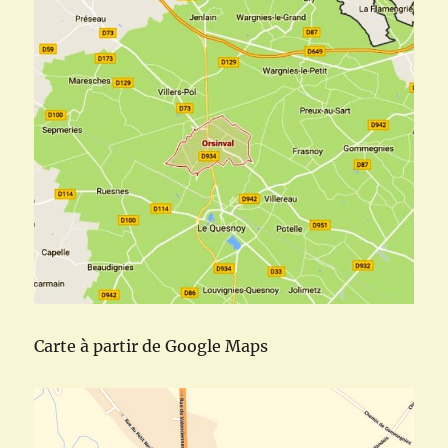
Carte à partir de Google Maps