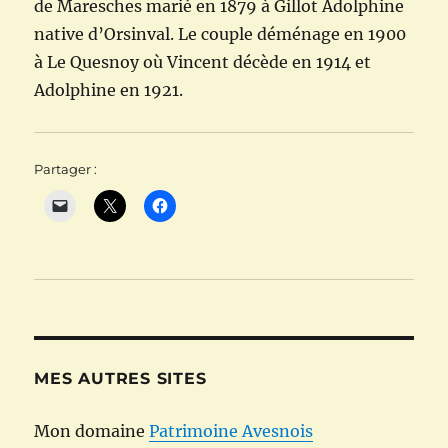
de Maresches marié en 1879 à Gillot Adolphine
native d’Orsinval. Le couple déménage en 1900
à Le Quesnoy où Vincent décède en 1914 et
Adolphine en 1921.
Partager :
MES AUTRES SITES
Mon domaine
Patrimoine Avesnois