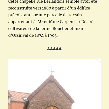
Cette chapelle rue Berlandois semble avoir été
reconstruite vers 1880 à partir d’un édifice
préexistant sur une parcelle de terrain
appartenant à Mr et Mme Carpentier Désiré,
cultivateur de la ferme Boucher et maire
d’Orsinval de 1874 à 1903.
&&&&&