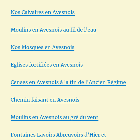
Nos Calvaires en Avesnois
Moulins en Avesnois au fil de l’eau
Nos kiosques en Avesnois
Eglises fortifiées en Avesnois
Censes en Avesnois à la fin de l’Ancien Régime
Chemin faisant en Avesnois
Moulins en Avesnois au gré du vent
Fontaines Lavoirs Abreuvoirs d’Hier et