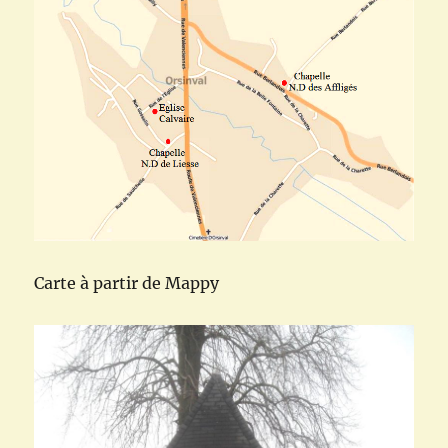
Carte à partir de Mappy