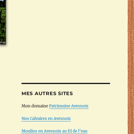
MES AUTRES SITES
Mon domaine
Patrimoine Avesnois
Nos Calvaires en Avesnois
Moulins en Avesnois au fil de l’eau