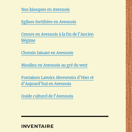
Nos kiosques en Avesnois
Eglises fortifiées en Avesnois
Censes en Avesnois à la fin de l’Ancien
Régime
Chemin faisant en Avesnois
Moulins en Avesnois au gré du vent
Fontaines Lavoirs Abreuvoirs d’Hier et
d’Aujourd’hui en Avesnois
Guide culturel de l’Avesnois
INVENTAIRE