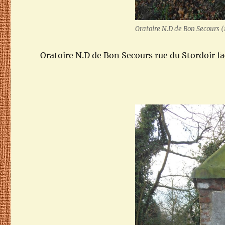
Oratoire N.D de Bon Secours 
Oratoire N.D de Bon Secours rue du Stordoir fac