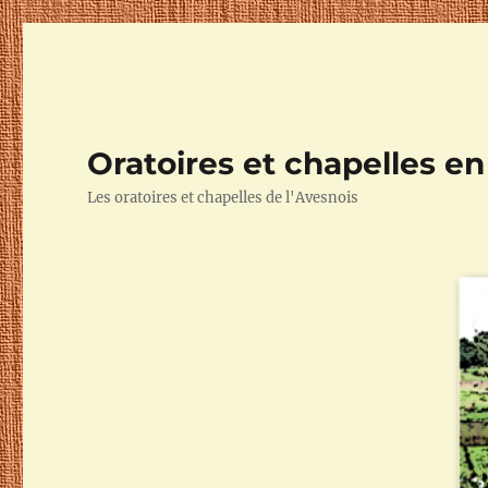
Oratoires et chapelles e
Les oratoires et chapelles de l'Avesnois