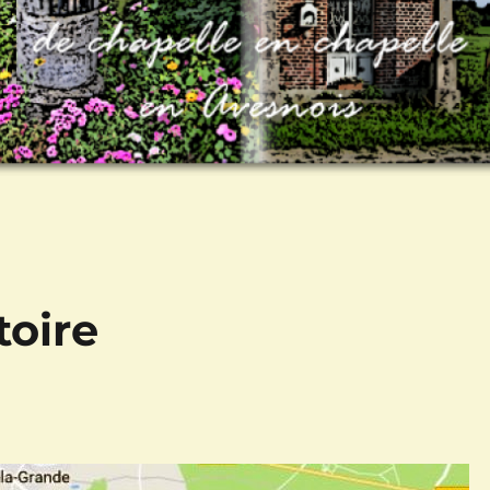
toire