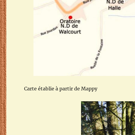
Carte établie à partir de Mappy