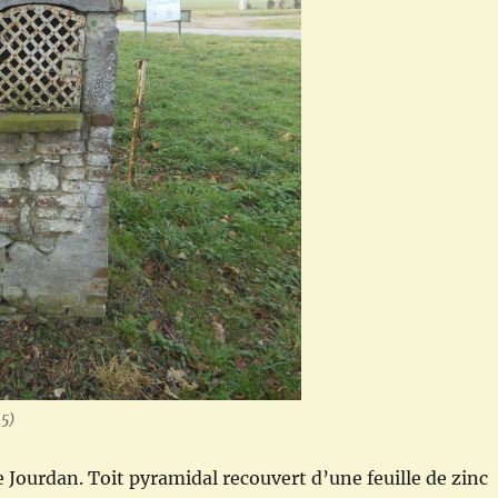
45)
 Jourdan. Toit pyramidal recouvert d’une feuille de zinc