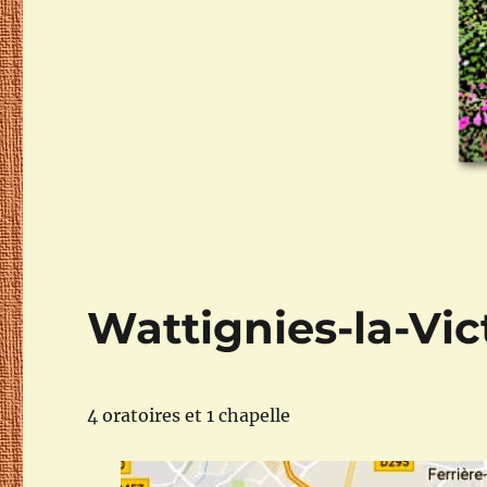
Wattignies-la-Vic
4 oratoires et 1 chapelle