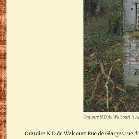
Oratoire N.D de Walcourt (17
Oratoire N.D de Walcourt Rue de Glarges rue de