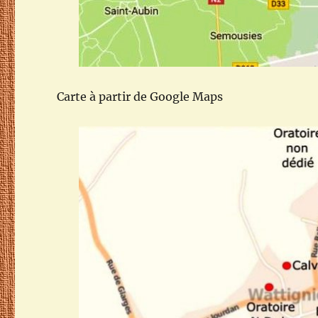
Carte à partir de Google Maps