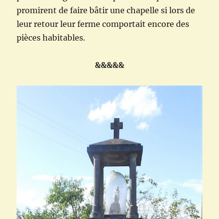
promirent de faire bâtir une chapelle si lors de
leur retour leur ferme comportait encore des
pièces habitables.
&&&&&