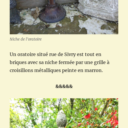
Niche de l’oratoire
Un oratoire situé rue de Sivry est tout en
briques avec sa niche fermée par une grille à
croisillons métalliques peinte en marron.
&&&&&