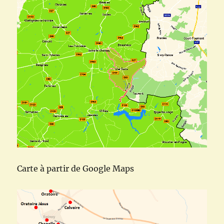
Carte à partir de Google Maps