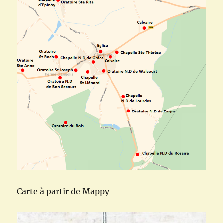
Carte à partir de Mappy