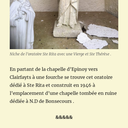
Niche de l’oratoire Ste Rita avec une Vierge et Ste Thérèse .
En partant de la chapelle d’Epinoy vers
Clairfayts à une fourche se trouve cet oratoire
dédié à Ste Rita et construit en 1946 à
l’emplacement d’une chapelle tombée en ruine
dédiée à N.D de Bonsecours .
&&&&&