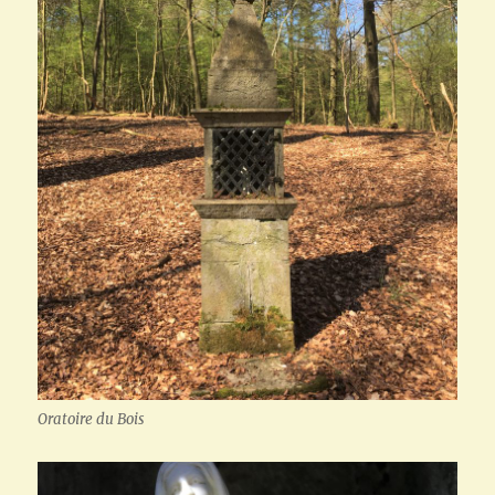
Oratoire du Bois