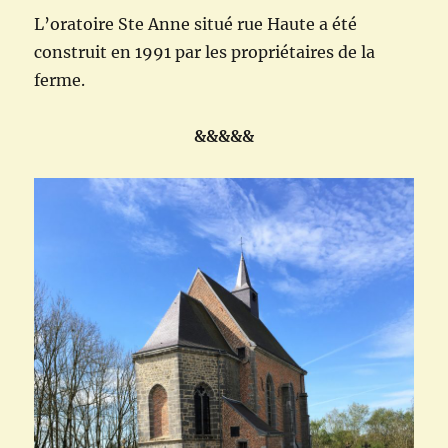
L’oratoire Ste Anne situé rue Haute a été
construit en 1991 par les propriétaires de la
ferme.
&&&&&