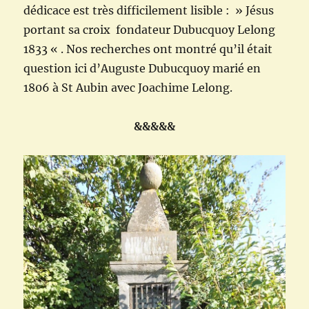
dédicace est très difficilement lisible : » Jésus
portant sa croix fondateur Dubucquoy Lelong
1833 « . Nos recherches ont montré qu’il était
question ici d’Auguste Dubucquoy marié en
1806 à St Aubin avec Joachime Lelong.
&&&&&