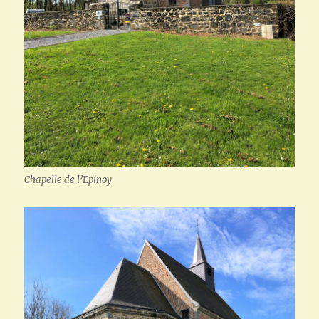
Chapelle de l’Epinoy