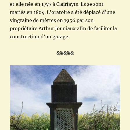
et elle née en 1777 à Clairfayts, ils se sont
mariés en 1804. L’oratoire a été déplacé d’une
vingtaine de mètres en 1956 par son
propriétaire Arthur Jouniaux afin de faciliter la
construction d’un garage.
&&&&&