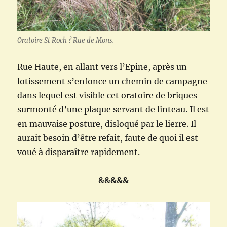
Oratoire St Roch ? Rue de Mons.
Rue Haute, en allant vers l’Epine, après un
lotissement s’enfonce un chemin de campagne
dans lequel est visible cet oratoire de briques
surmonté d’une plaque servant de linteau. Il est
en mauvaise posture, disloqué par le lierre. Il
aurait besoin d’être refait, faute de quoi il est
voué à disparaître rapidement.
&&&&&