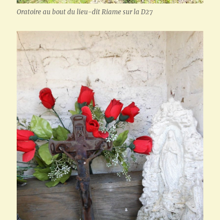
Oratoire au bout du lieu-dit Riame sur la D27