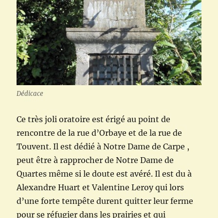
Dédicace
Ce très joli oratoire est érigé au point de
rencontre de la rue d’Orbaye et de la rue de
Touvent. Il est dédié à Notre Dame de Carpe ,
peut être à rapprocher de Notre Dame de
Quartes même si le doute est avéré. Il est du à
Alexandre Huart et Valentine Leroy qui lors
d’une forte tempête durent quitter leur ferme
pour se réfugier dans les prairies et qui