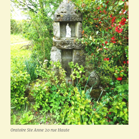
Oratoire Ste Anne 20 rue Haute