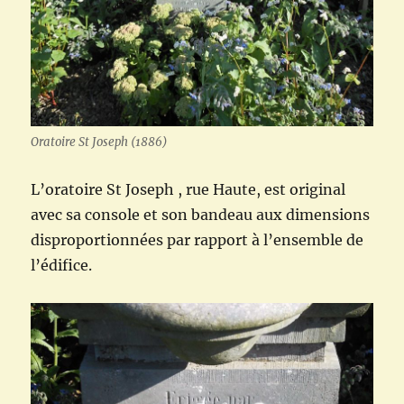
Oratoire St Joseph (1886)
L’oratoire St Joseph , rue Haute, est original
avec sa console et son bandeau aux dimensions
disproportionnées par rapport à l’ensemble de
l’édifice.