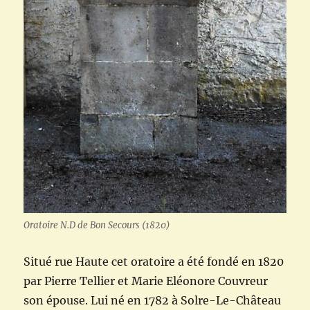
Oratoire N.D de Bon Secours (1820)
Situé rue Haute cet oratoire a été fondé en 1820
par Pierre Tellier et Marie Eléonore Couvreur
son épouse. Lui né en 1782 à Solre-Le-Château