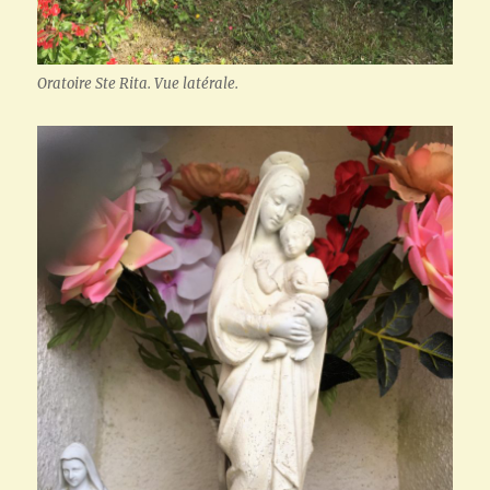
Oratoire Ste Rita. Vue latérale.