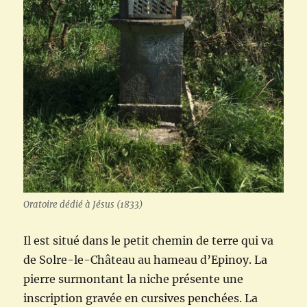
Oratoire dédié à Jésus (1833)
Il est situé dans le petit chemin de terre qui va
de Solre-le-Château au hameau d’Epinoy. La
pierre surmontant la niche présente une
inscription gravée en cursives penchées. La