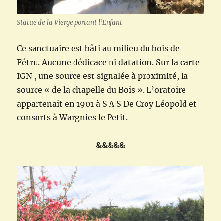
Statue de la Vierge portant l’Enfant
Ce sanctuaire est bâti au milieu du bois de
Fétru. Aucune dédicace ni datation. Sur la carte
IGN , une source est signalée à proximité, la
source « de la chapelle du Bois ». L’oratoire
appartenait en 1901 à S A S De Croy Léopold et
consorts à Wargnies le Petit.
&&&&&