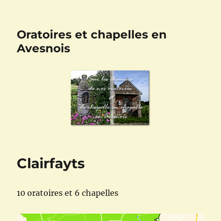
Oratoires et chapelles en
Avesnois
Clairfayts
10 oratoires et 6 chapelles