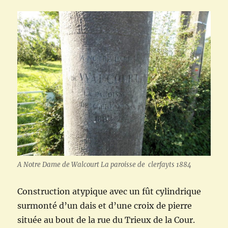
A Notre Dame de Walcourt La paroisse de clerfayts 1884
Construction atypique avec un fût cylindrique
surmonté d’un dais et d’une croix de pierre
située au bout de la rue du Trieux de la Cour.