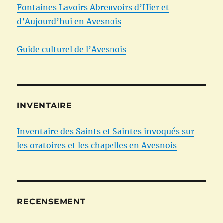
Fontaines Lavoirs Abreuvoirs d’Hier et
d’Aujourd’hui en Avesnois
Guide culturel de l’Avesnois
INVENTAIRE
Inventaire des Saints et Saintes invoqués sur
les oratoires et les chapelles en Avesnois
RECENSEMENT