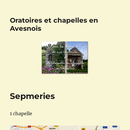
Oratoires et chapelles en
Avesnois
Sepmeries
1 chapelle