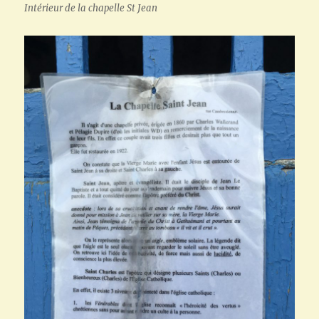
Intérieur de la chapelle St Jean