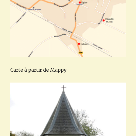
Carte à partir de Mappy