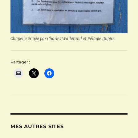
Chapelle érigée par Charles Wallerand et Pélagie Dupire
Partager :
MES AUTRES SITES