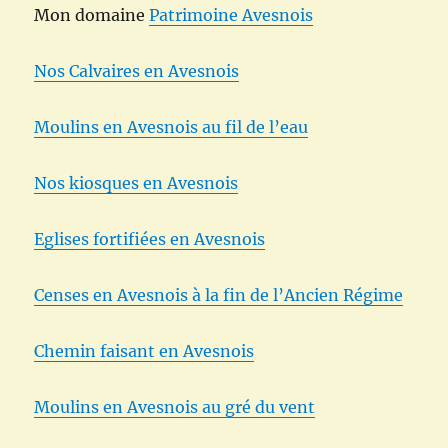
Mon domaine
Patrimoine Avesnois
Nos Calvaires en Avesnois
Moulins en Avesnois au fil de l’eau
Nos kiosques en Avesnois
Eglises fortifiées en Avesnois
Censes en Avesnois à la fin de l’Ancien Régime
Chemin faisant en Avesnois
Moulins en Avesnois au gré du vent