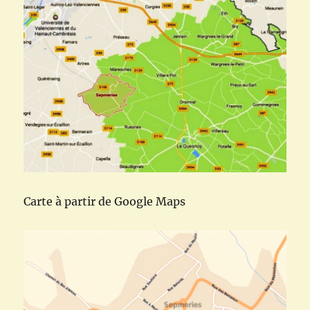
Carte à partir de Google Maps