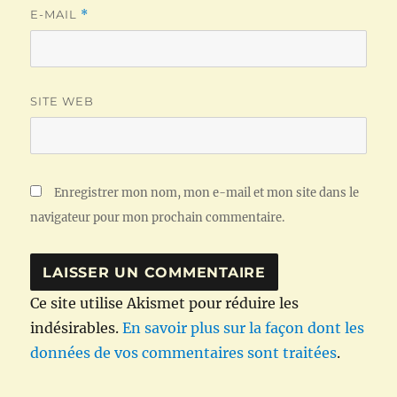
E-MAIL
*
SITE WEB
Enregistrer mon nom, mon e-mail et mon site dans le
navigateur pour mon prochain commentaire.
Ce site utilise Akismet pour réduire les
indésirables.
En savoir plus sur la façon dont les
données de vos commentaires sont traitées
.