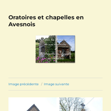
Oratoires et chapelles en
Avesnois
Image précédente
Image suivante