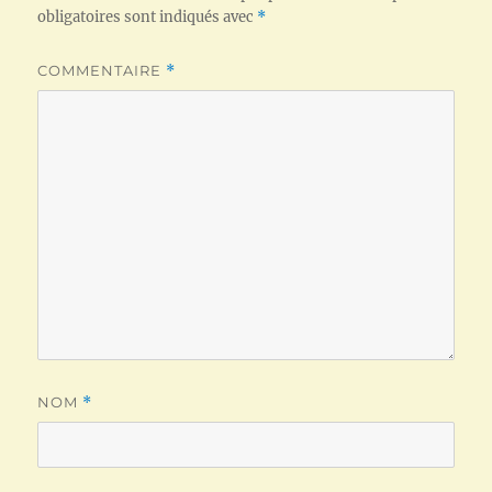
obligatoires sont indiqués avec
*
COMMENTAIRE
*
NOM
*