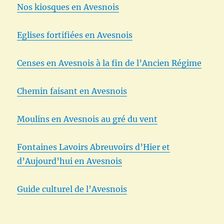
Nos kiosques en Avesnois
Eglises fortifiées en Avesnois
Censes en Avesnois à la fin de l’Ancien Régime
Chemin faisant en Avesnois
Moulins en Avesnois au gré du vent
Fontaines Lavoirs Abreuvoirs d’Hier et
d’Aujourd’hui en Avesnois
Guide culturel de l’Avesnois