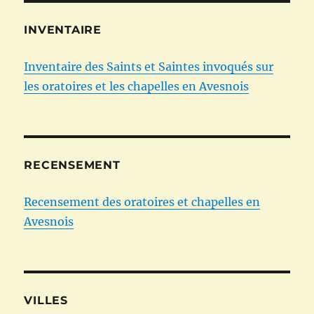
INVENTAIRE
Inventaire des Saints et Saintes invoqués sur
les oratoires et les chapelles en Avesnois
RECENSEMENT
Recensement des oratoires et chapelles en
Avesnois
VILLES