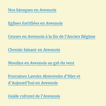
Nos kiosques en Avesnois
Eglises fortifiées en Avesnois
Censes en Avesnois à la fin de l’Ancien Régime
Chemin faisant en Avesnois
Moulins en Avesnois au gré du vent
Fontaines Lavoirs Abreuvoirs d’Hier et
d’Aujourd’hui en Avesnois
Guide culturel de l’Avesnois