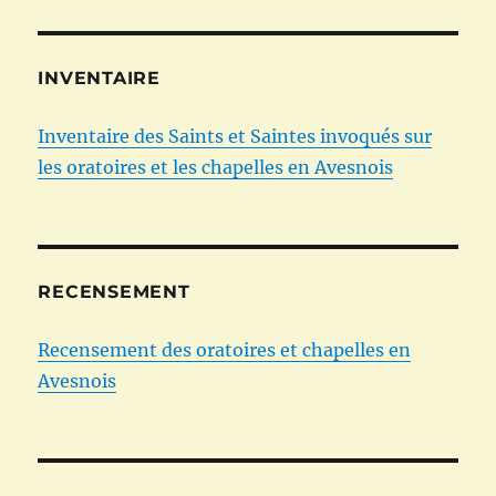
INVENTAIRE
Inventaire des Saints et Saintes invoqués sur
les oratoires et les chapelles en Avesnois
RECENSEMENT
Recensement des oratoires et chapelles en
Avesnois