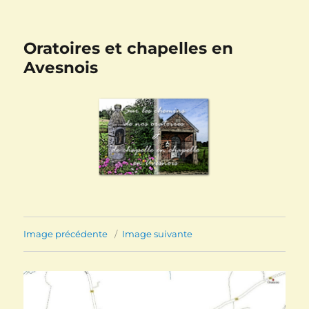
Oratoires et chapelles en
Avesnois
Image précédente
Image suivante