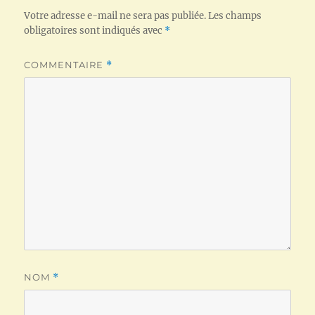
Votre adresse e-mail ne sera pas publiée.
Les champs
obligatoires sont indiqués avec
*
COMMENTAIRE
*
NOM
*