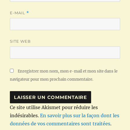
E-MAIL
*
SITE WEB
Enregistrer mon nom, mon e-mail et mon site dans le
navigateur pour mon prochain commentaire.
Ce site utilise Akismet pour réduire les
indésirables.
En savoir plus sur la façon dont les
données de vos commentaires sont traitées
.