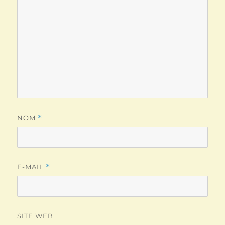
NOM
*
E-MAIL
*
SITE WEB