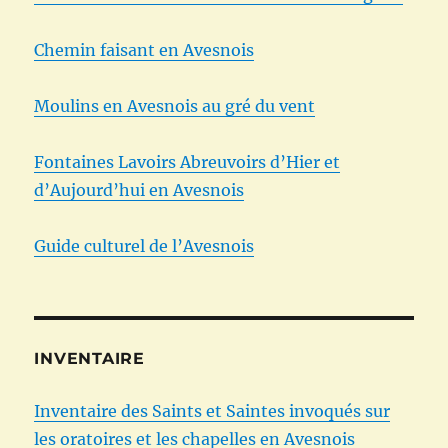
Chemin faisant en Avesnois
Moulins en Avesnois au gré du vent
Fontaines Lavoirs Abreuvoirs d’Hier et
d’Aujourd’hui en Avesnois
Guide culturel de l’Avesnois
INVENTAIRE
Inventaire des Saints et Saintes invoqués sur
les oratoires et les chapelles en Avesnois