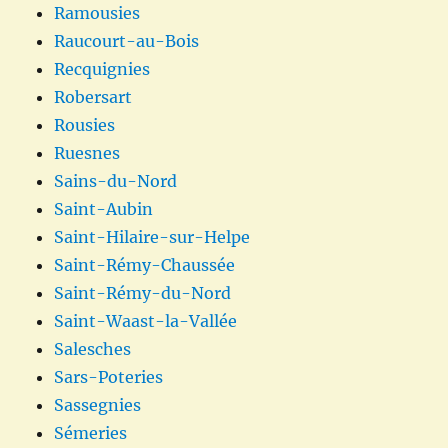
Ramousies
Raucourt-au-Bois
Recquignies
Robersart
Rousies
Ruesnes
Sains-du-Nord
Saint-Aubin
Saint-Hilaire-sur-Helpe
Saint-Rémy-Chaussée
Saint-Rémy-du-Nord
Saint-Waast-la-Vallée
Salesches
Sars-Poteries
Sassegnies
Sémeries