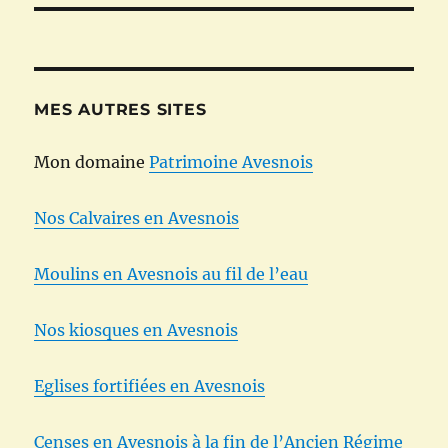
MES AUTRES SITES
Mon domaine
Patrimoine Avesnois
Nos Calvaires en Avesnois
Moulins en Avesnois au fil de l’eau
Nos kiosques en Avesnois
Eglises fortifiées en Avesnois
Censes en Avesnois à la fin de l’Ancien Régime