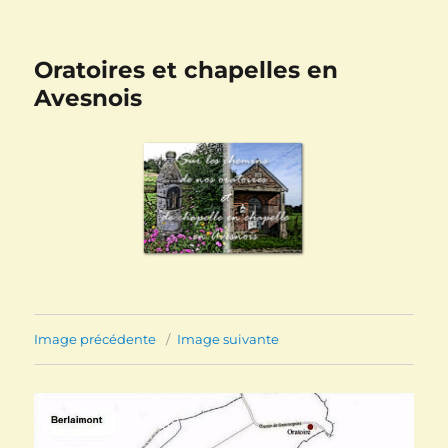
Oratoires et chapelles en
Avesnois
Image précédente
Image suivante