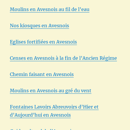
Moulins en Avesnois au fil de l’eau
Nos kiosques en Avesnois
Eglises fortifiées en Avesnois
Censes en Avesnois à la fin de l’Ancien Régime
Chemin faisant en Avesnois
Moulins en Avesnois au gré du vent
Fontaines Lavoirs Abreuvoirs d’Hier et
d’Aujourd’hui en Avesnois