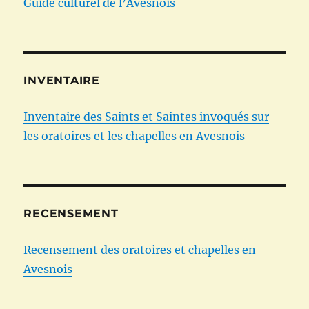
Guide culturel de l’Avesnois
INVENTAIRE
Inventaire des Saints et Saintes invoqués sur
les oratoires et les chapelles en Avesnois
RECENSEMENT
Recensement des oratoires et chapelles en
Avesnois