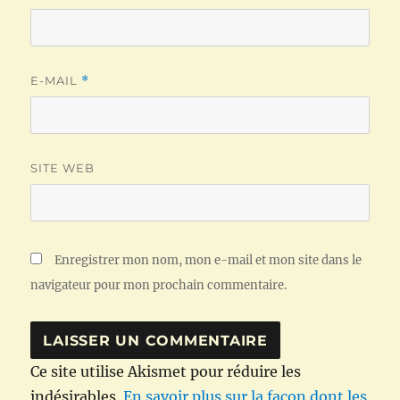
E-MAIL
*
SITE WEB
Enregistrer mon nom, mon e-mail et mon site dans le
navigateur pour mon prochain commentaire.
Ce site utilise Akismet pour réduire les
indésirables.
En savoir plus sur la façon dont les