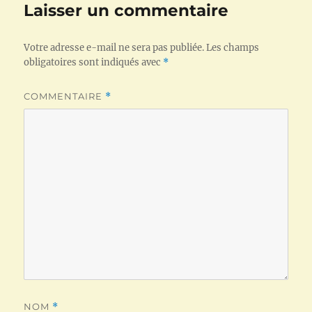
Laisser un commentaire
Votre adresse e-mail ne sera pas publiée.
Les champs
obligatoires sont indiqués avec
*
COMMENTAIRE
*
NOM
*