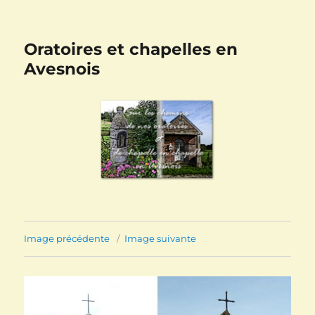
Oratoires et chapelles en
Avesnois
Image précédente
Image suivante