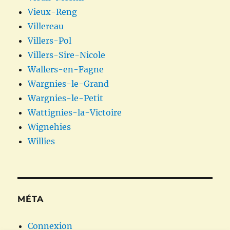
Vieux-Reng
Villereau
Villers-Pol
Villers-Sire-Nicole
Wallers-en-Fagne
Wargnies-le-Grand
Wargnies-le-Petit
Wattignies-la-Victoire
Wignehies
Willies
MÉTA
Connexion