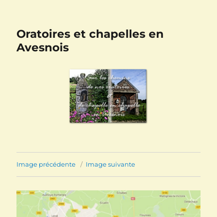
Oratoires et chapelles en
Avesnois
Image précédente
Image suivante