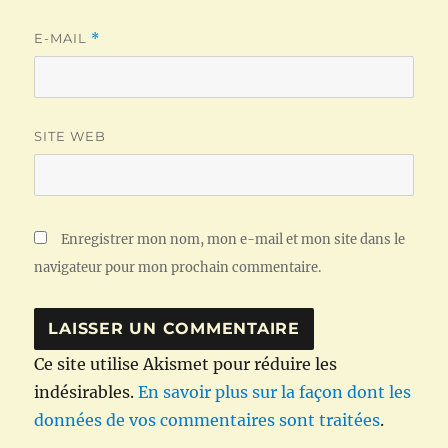
E-MAIL
*
SITE WEB
Enregistrer mon nom, mon e-mail et mon site dans le
navigateur pour mon prochain commentaire.
Ce site utilise Akismet pour réduire les
indésirables.
En savoir plus sur la façon dont les
données de vos commentaires sont traitées
.