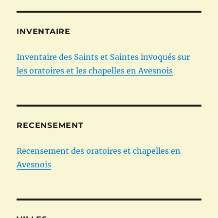
INVENTAIRE
Inventaire des Saints et Saintes invoqués sur
les oratoires et les chapelles en Avesnois
RECENSEMENT
Recensement des oratoires et chapelles en
Avesnois