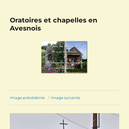
Oratoires et chapelles en
Avesnois
Image précédente
Image suivante