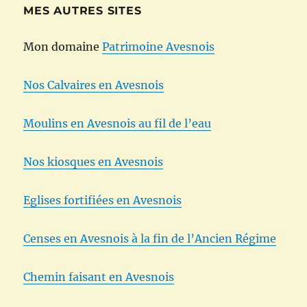
MES AUTRES SITES
Mon domaine
Patrimoine Avesnois
Nos Calvaires en Avesnois
Moulins en Avesnois au fil de l’eau
Nos kiosques en Avesnois
Eglises fortifiées en Avesnois
Censes en Avesnois à la fin de l’Ancien Régime
Chemin faisant en Avesnois