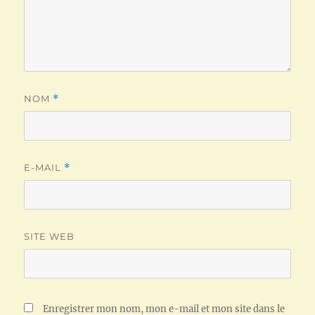
NOM
*
E-MAIL
*
SITE WEB
Enregistrer mon nom, mon e-mail et mon site dans le