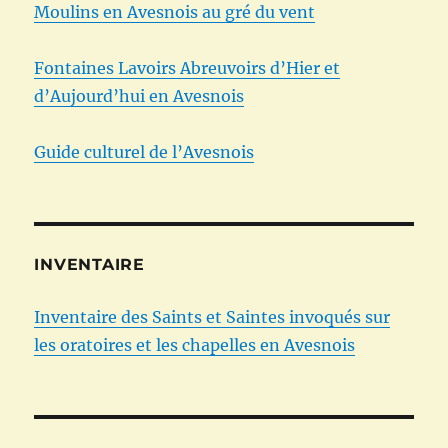
Moulins en Avesnois au gré du vent
Fontaines Lavoirs Abreuvoirs d’Hier et
d’Aujourd’hui en Avesnois
Guide culturel de l’Avesnois
INVENTAIRE
Inventaire des Saints et Saintes invoqués sur
les oratoires et les chapelles en Avesnois