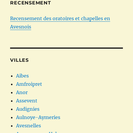
RECENSEMENT
Recensement des oratoires et chapelles en
Avesnois
VILLES
Aibes
Amfroipret
Anor
Assevent
Audignies
Aulnoye-Aymeries
Avesnelles