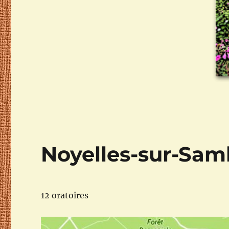
Noyelles-sur-Sam
12 oratoires