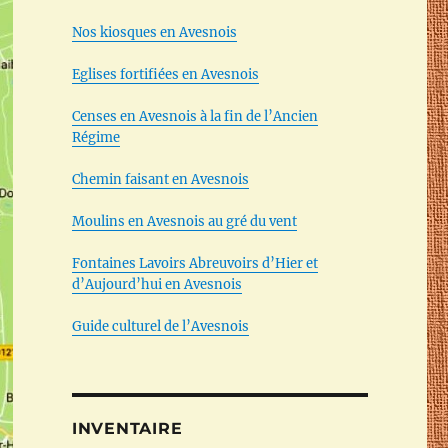
Nos kiosques en Avesnois
Eglises fortifiées en Avesnois
Censes en Avesnois à la fin de l’Ancien
Régime
Chemin faisant en Avesnois
Moulins en Avesnois au gré du vent
Fontaines Lavoirs Abreuvoirs d’Hier et
d’Aujourd’hui en Avesnois
Guide culturel de l’Avesnois
INVENTAIRE