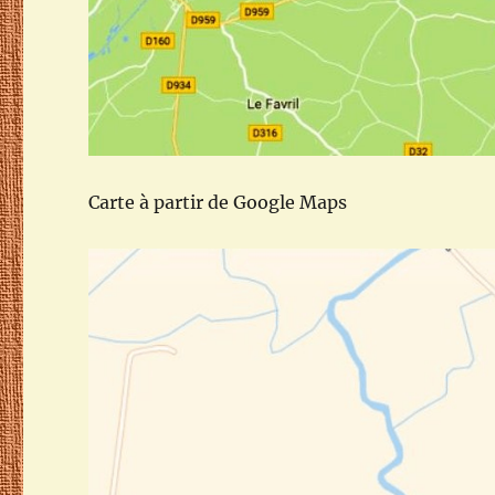
Carte à partir de Google Maps