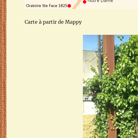
Carte à partir de Mappy