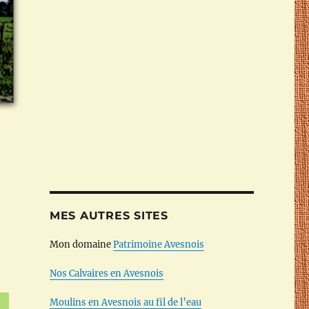
MES AUTRES SITES
Mon domaine
Patrimoine Avesnois
Nos Calvaires en Avesnois
Moulins en Avesnois au fil de l’eau