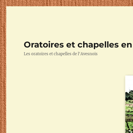
Oratoires et chapelles e
Les oratoires et chapelles de l'Avesnois