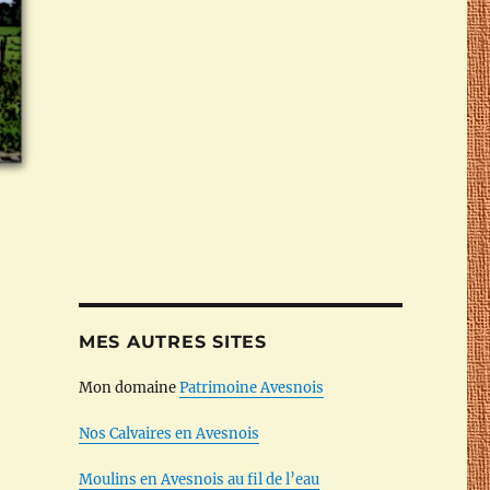
MES AUTRES SITES
Mon domaine
Patrimoine Avesnois
Nos Calvaires en Avesnois
Moulins en Avesnois au fil de l’eau