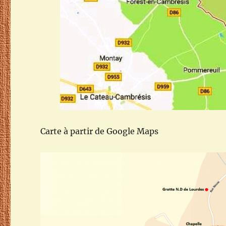
Carte à partir de Google Maps