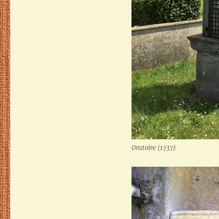
Oratoire (1737)