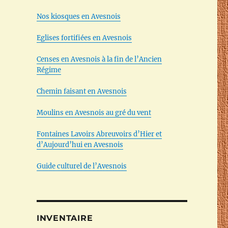
Nos kiosques en Avesnois
Eglises fortifiées en Avesnois
Censes en Avesnois à la fin de l’Ancien
Régime
Chemin faisant en Avesnois
Moulins en Avesnois au gré du vent
Fontaines Lavoirs Abreuvoirs d’Hier et
d’Aujourd’hui en Avesnois
Guide culturel de l’Avesnois
INVENTAIRE