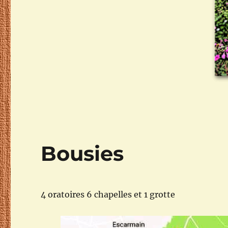
Bousies
4 oratoires 6 chapelles et 1 grotte