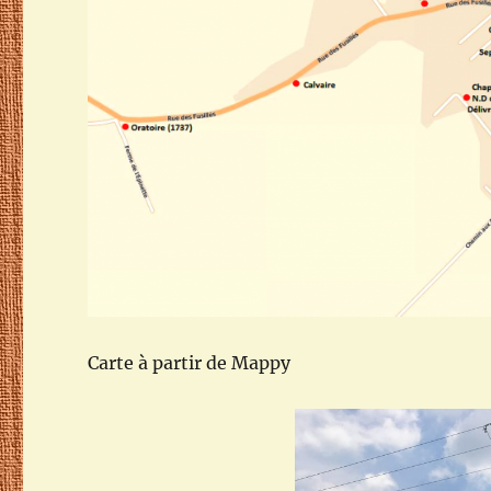
Carte à partir de Mappy