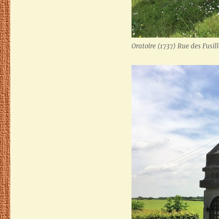
Oratoire (1737) Rue des Fusill