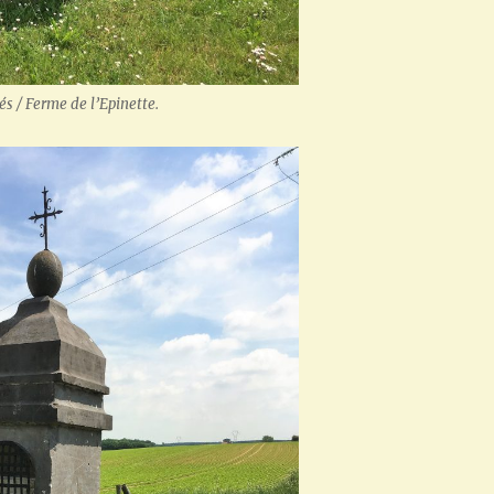
és / Ferme de l’Epinette.