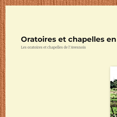
Oratoires et chapelles e
Les oratoires et chapelles de l'Avesnois