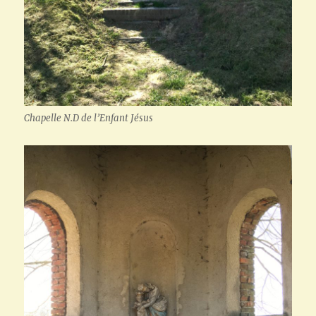
Chapelle N.D de l’Enfant Jésus