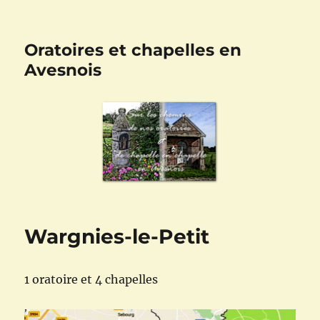
Oratoires et chapelles en
Avesnois
Wargnies-le-Petit
1 oratoire et 4 chapelles