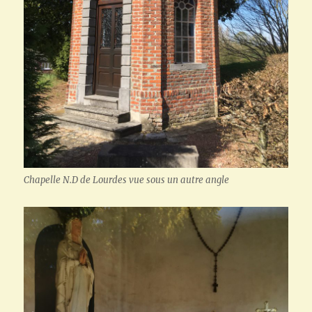
Chapelle N.D de Lourdes vue sous un autre angle