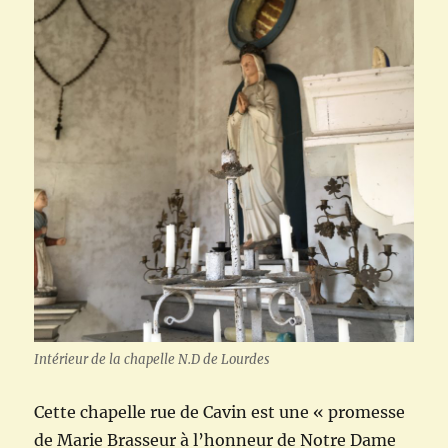
Intérieur de la chapelle N.D de Lourdes
Cette chapelle rue de Cavin est une « promesse
de Marie Brasseur à l’honneur de Notre Dame