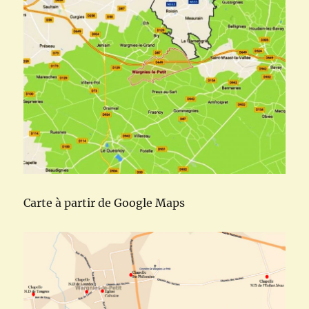
Carte à partir de Google Maps