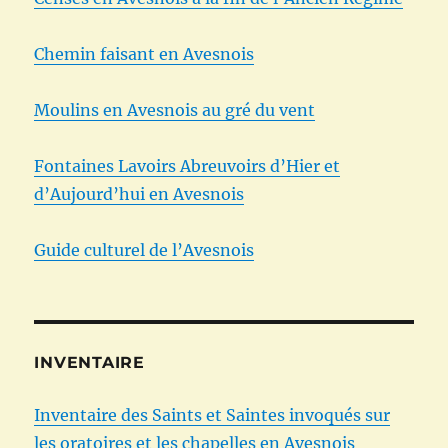
Chemin faisant en Avesnois
Moulins en Avesnois au gré du vent
Fontaines Lavoirs Abreuvoirs d’Hier et
d’Aujourd’hui en Avesnois
Guide culturel de l’Avesnois
INVENTAIRE
Inventaire des Saints et Saintes invoqués sur
les oratoires et les chapelles en Avesnois