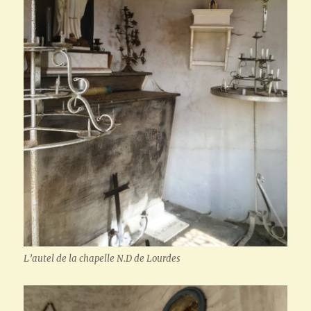
L’autel de la chapelle N.D de Lourdes