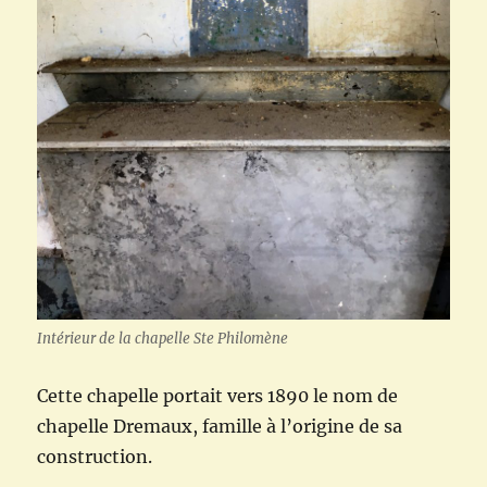
Intérieur de la chapelle Ste Philomène
Cette chapelle portait vers 1890 le nom de
chapelle Dremaux, famille à l’origine de sa
construction.