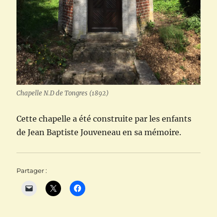
Chapelle N.D de Tongres (1892)
Cette chapelle a été construite par les enfants
de Jean Baptiste Jouveneau en sa mémoire.
Partager :