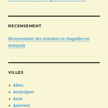
RECENSEMENT
Recensement des oratoires et chapelles en
Avesnois
VILLES
Aibes
Amfroipret
Anor
Assevent