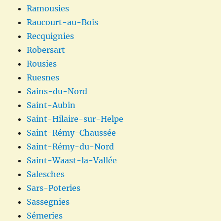
Ramousies
Raucourt-au-Bois
Recquignies
Robersart
Rousies
Ruesnes
Sains-du-Nord
Saint-Aubin
Saint-Hilaire-sur-Helpe
Saint-Rémy-Chaussée
Saint-Rémy-du-Nord
Saint-Waast-la-Vallée
Salesches
Sars-Poteries
Sassegnies
Sémeries