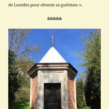
de Lourdes pour obtenir sa guérison ».
&&&&&