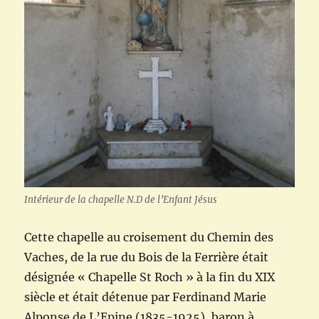
Intérieur de la chapelle N.D de l’Enfant Jésus
Cette chapelle au croisement du Chemin des
Vaches, de la rue du Bois de la Ferrière était
désignée « Chapelle St Roch » à la fin du XIX
siècle et était détenue par Ferdinand Marie
Alponse de L’Epine (1835-1925), baron à