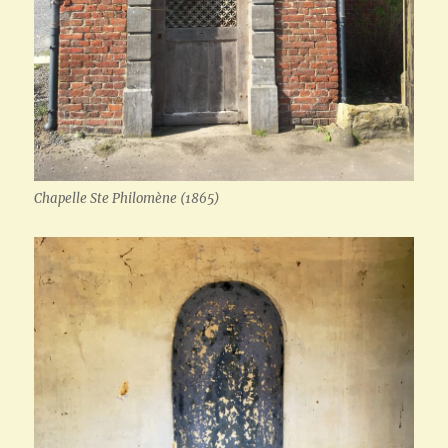
Chapelle Ste Philomène (1865)