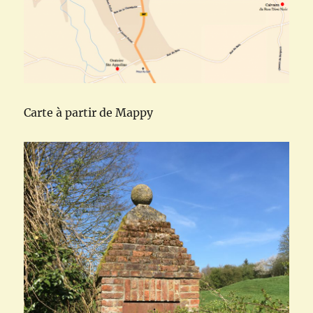
Carte à partir de Mappy