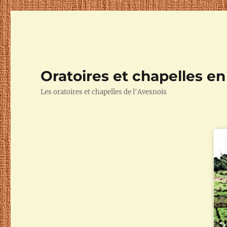
Oratoires et chapelles e
Les oratoires et chapelles de l'Avesnois