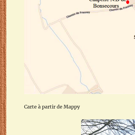
Carte à partir de Mappy