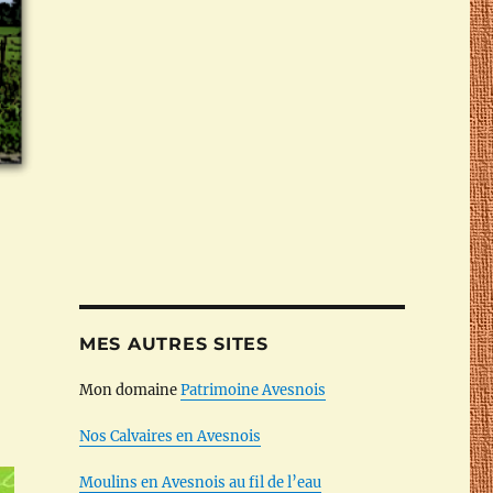
MES AUTRES SITES
Mon domaine
Patrimoine Avesnois
Nos Calvaires en Avesnois
Moulins en Avesnois au fil de l’eau