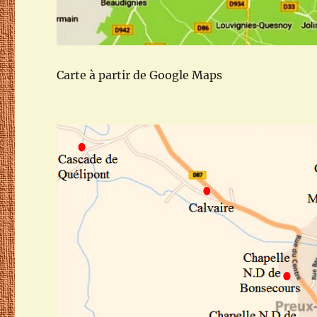
Carte à partir de Google Maps