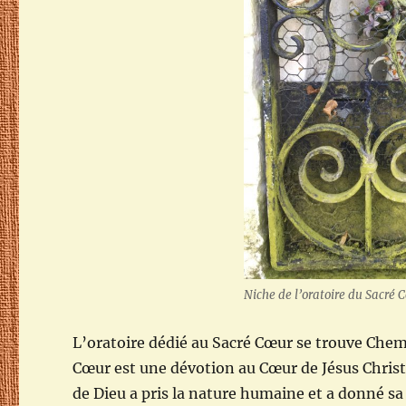
Niche de l’oratoire du Sacré 
L’oratoire dédié au Sacré Cœur se trouve Chemin
Cœur est une dévotion au Cœur de Jésus Christ ,
de Dieu a pris la nature humaine et a donné s