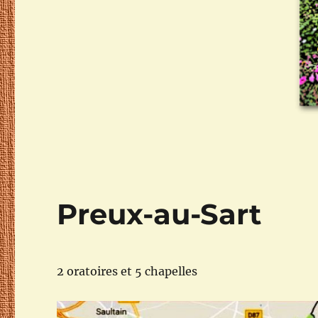
Preux-au-Sart
2 oratoires et 5 chapelles