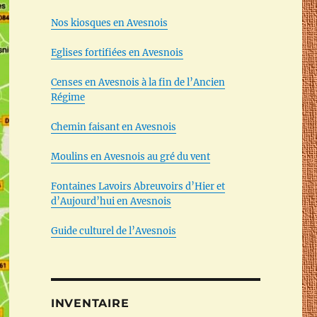
Nos kiosques en Avesnois
Eglises fortifiées en Avesnois
Censes en Avesnois à la fin de l’Ancien
Régime
Chemin faisant en Avesnois
Moulins en Avesnois au gré du vent
Fontaines Lavoirs Abreuvoirs d’Hier et
d’Aujourd’hui en Avesnois
Guide culturel de l’Avesnois
INVENTAIRE