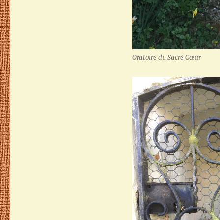
Oratoire du Sacré Cœur