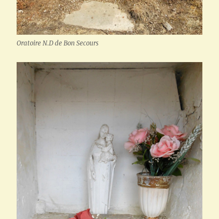
Oratoire N.D de Bon Secours