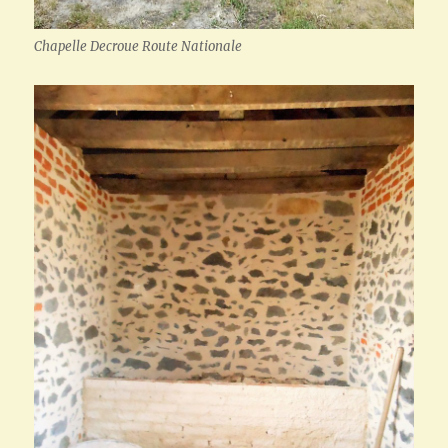
Chapelle Decroue Route Nationale