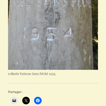
o Marie Vaincue Sans Péché 1954
Partager :