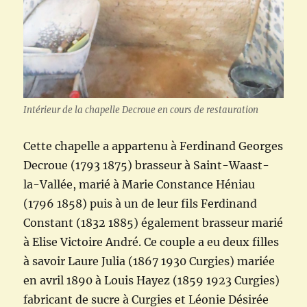
Intérieur de la chapelle Decroue en cours de restauration
Cette chapelle a appartenu à Ferdinand Georges
Decroue (1793 1875) brasseur à Saint-Waast-
la-Vallée, marié à Marie Constance Héniau
(1796 1858) puis à un de leur fils Ferdinand
Constant (1832 1885) également brasseur marié
à Elise Victoire André. Ce couple a eu deux filles
à savoir Laure Julia (1867 1930 Curgies) mariée
en avril 1890 à Louis Hayez (1859 1923 Curgies)
fabricant de sucre à Curgies et Léonie Désirée