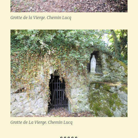
Grotte de la Vierge. Chemin Lucq
Grotte de La Vierge. Chemin Lucq