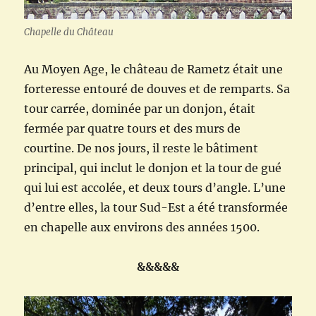
Chapelle du Château
Au Moyen Age, le château de Rametz était une
forteresse entouré de douves et de remparts. Sa
tour carrée, dominée par un donjon, était
fermée par quatre tours et des murs de
courtine. De nos jours, il reste le bâtiment
principal, qui inclut le donjon et la tour de gué
qui lui est accolée, et deux tours d’angle. L’une
d’entre elles, la tour Sud-Est a été transformée
en chapelle aux environs des années 1500.
&&&&&