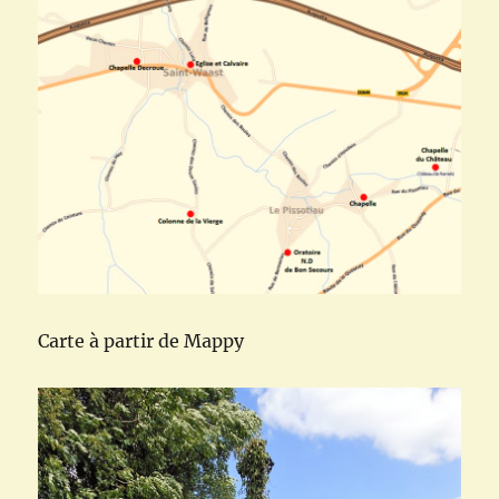
Carte à partir de Mappy