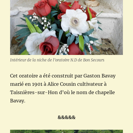
Intérieur de la niche de l’oratoire N.D de Bon Secours
Cet oratoire a été construit par Gaston Bavay
marié en 1901 à Alice Cousin cultivateur à
Taisnières-sur-Hon d’où le nom de chapelle
Bavay.
&&&&&