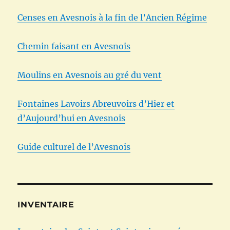
Censes en Avesnois à la fin de l’Ancien Régime
Chemin faisant en Avesnois
Moulins en Avesnois au gré du vent
Fontaines Lavoirs Abreuvoirs d’Hier et
d’Aujourd’hui en Avesnois
Guide culturel de l’Avesnois
INVENTAIRE