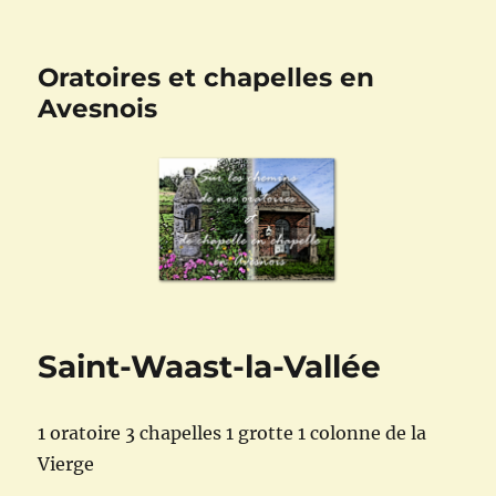
Oratoires et chapelles en
Avesnois
Saint-Waast-la-Vallée
1 oratoire 3 chapelles 1 grotte 1 colonne de la
Vierge