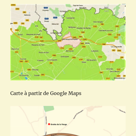
Carte à partir de Google Maps