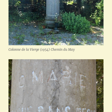
Colonne de la Vierge (1954) Chemin du May