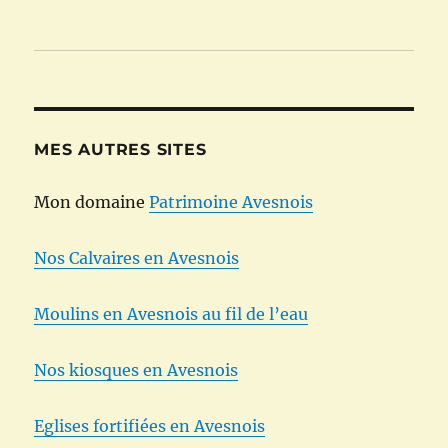
MES AUTRES SITES
Mon domaine
Patrimoine Avesnois
Nos Calvaires en Avesnois
Moulins en Avesnois au fil de l’eau
Nos kiosques en Avesnois
Eglises fortifiées en Avesnois