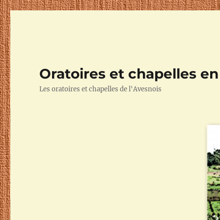
Oratoires et chapelles e
Les oratoires et chapelles de l'Avesnois