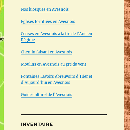
Nos kiosques en Avesnois
Eglises fortifiées en Avesnois
Censes en Avesnois à la fin de l’Ancien
Régime
Chemin faisant en Avesnois
Moulins en Avesnois au gré du vent
Fontaines Lavoirs Abreuvoirs d’Hier et
d’Aujourd’hui en Avesnois
Guide culturel de l’Avesnois
INVENTAIRE