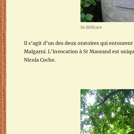
Sa dédicace
Il s’agit d’un des deux oratoires qui entourent
Malgarni. L’invocation à St Maurand est uniq
Nicola Coche.