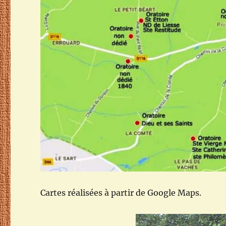
Cartes réalisées à partir de Google Maps.