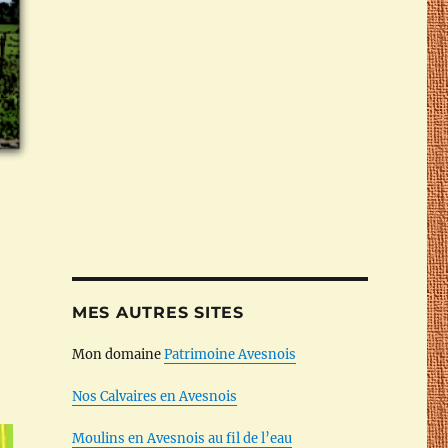
MES AUTRES SITES
Mon domaine
Patrimoine Avesnois
Nos Calvaires en Avesnois
Moulins en Avesnois au fil de l’eau