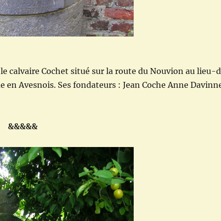
 le calvaire Cochet situé sur la route du Nouvion au lieu-d
ue en Avesnois. Ses fondateurs : Jean Coche Anne Davinn
&&&&&