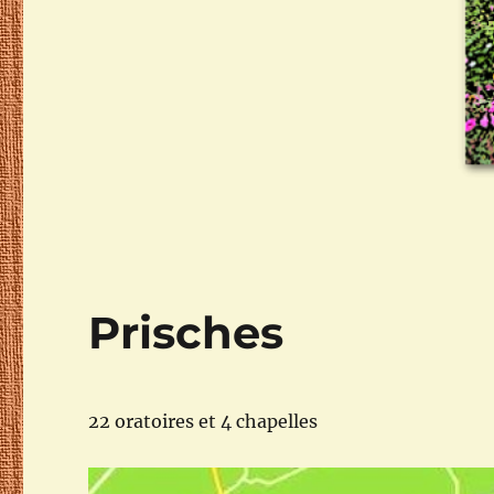
Prisches
22 oratoires et 4 chapelles