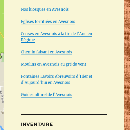
Nos kiosques en Avesnois
Eglises fortifiées en Avesnois
Censes en Avesnois à la fin de l’Ancien
Régime
Chemin faisant en Avesnois
Moulins en Avesnois au gré du vent
Fontaines Lavoirs Abreuvoirs d’Hier et
d’Aujourd’hui en Avesnois
Guide culturel de l’Avesnois
INVENTAIRE