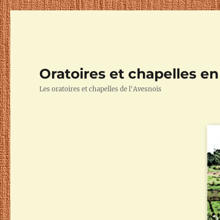
Oratoires et chapelles e
Les oratoires et chapelles de l'Avesnois