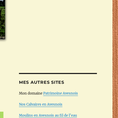
MES AUTRES SITES
Mon domaine
Patrimoine Avesnois
Nos Calvaires en Avesnois
Moulins en Avesnois au fil de l’eau