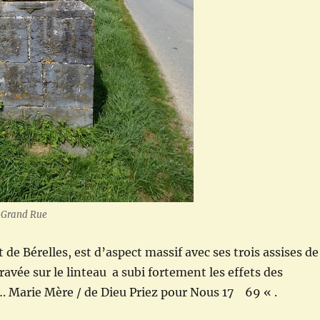
. Grand Rue
 de Bérelles, est d’aspect massif avec ses trois assises de
avée sur le linteau a subi fortement les effets des
…. Marie Mère / de Dieu Priez pour Nous 17 69 « .