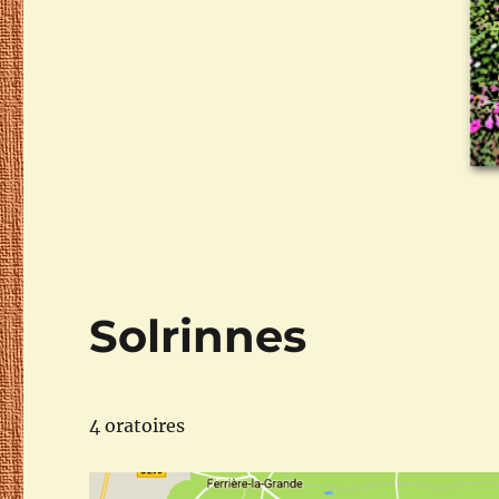
Solrinnes
4 oratoires