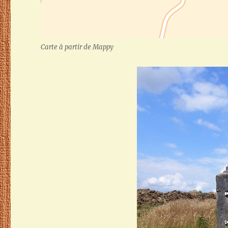
Carte à partir de Mappy