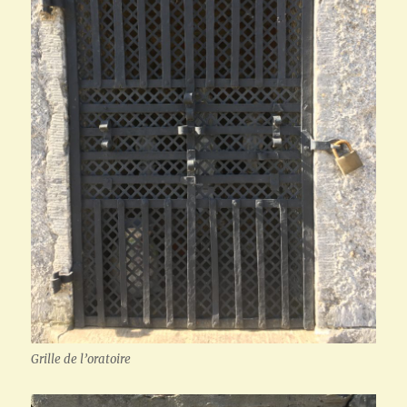
Grille de l’oratoire