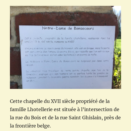
Cette chapelle du XVII siècle propriété de la
famille Lhotellerie est située à l’intersection de
la rue du Bois et de la rue Saint Ghislain, près de
la frontière belge.