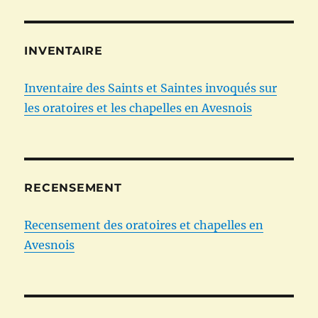
INVENTAIRE
Inventaire des Saints et Saintes invoqués sur
les oratoires et les chapelles en Avesnois
RECENSEMENT
Recensement des oratoires et chapelles en
Avesnois