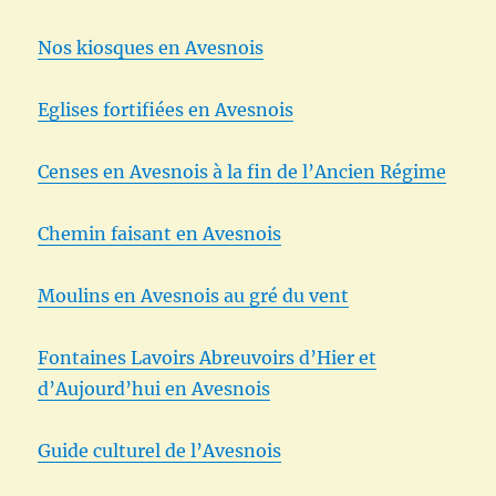
Nos kiosques en Avesnois
Eglises fortifiées en Avesnois
Censes en Avesnois à la fin de l’Ancien Régime
Chemin faisant en Avesnois
Moulins en Avesnois au gré du vent
Fontaines Lavoirs Abreuvoirs d’Hier et
d’Aujourd’hui en Avesnois
Guide culturel de l’Avesnois