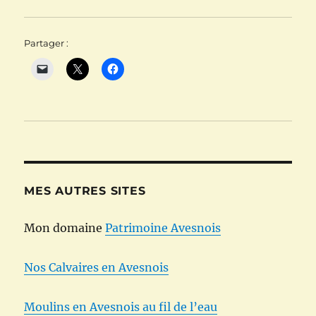
Partager :
MES AUTRES SITES
Mon domaine
Patrimoine Avesnois
Nos Calvaires en Avesnois
Moulins en Avesnois au fil de l’eau