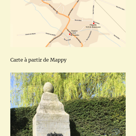
Carte à partir de Mappy