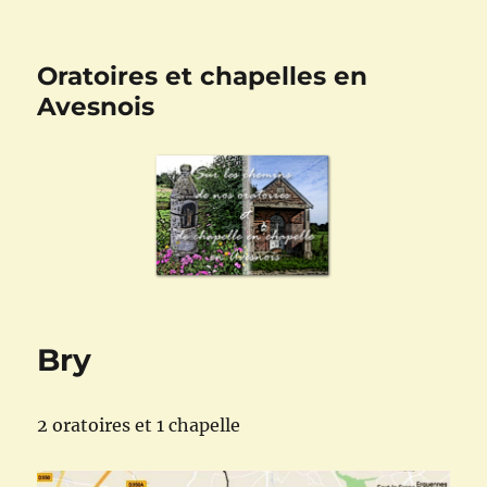
Oratoires et chapelles en
Avesnois
Bry
2 oratoires et 1 chapelle