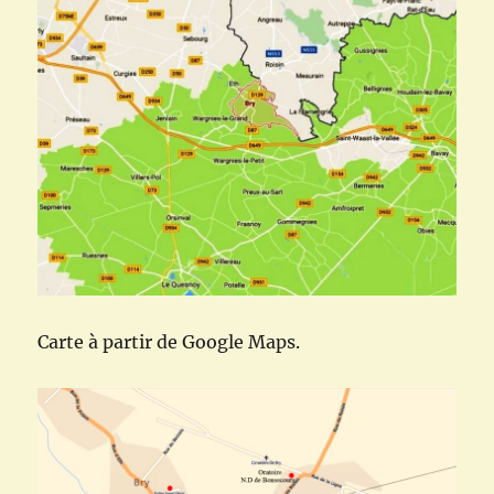
Carte à partir de Google Maps.