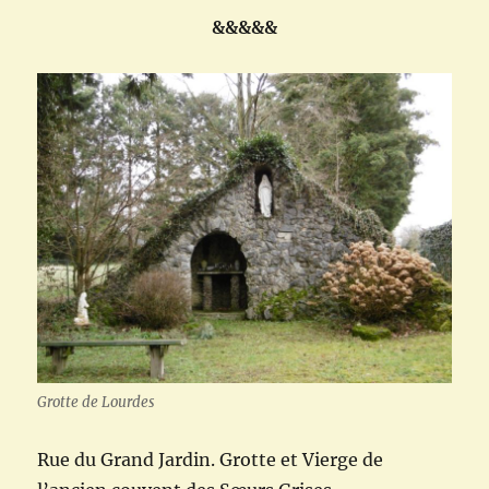
&&&&&
Grotte de Lourdes
Rue du Grand Jardin. Grotte et Vierge de