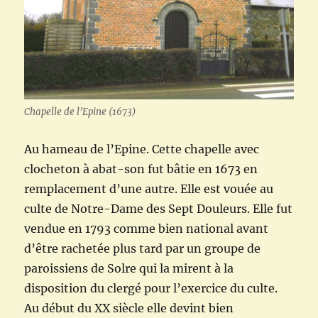
Chapelle de l’Epine (1673)
Au hameau de l’Epine. Cette chapelle avec
clocheton à abat-son fut bâtie en 1673 en
remplacement d’une autre. Elle est vouée au
culte de Notre-Dame des Sept Douleurs. Elle fut
vendue en 1793 comme bien national avant
d’être rachetée plus tard par un groupe de
paroissiens de Solre qui la mirent à la
disposition du clergé pour l’exercice du culte.
Au début du XX siècle elle devint bien