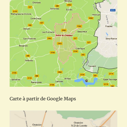
Carte à partir de Google Maps