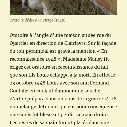
Oratoire dédié à la Vierge (1948)
Oratoire à l’angle d’une maison située rue du
Quartier en direction de Clairfayts. Sur la façade
du toit pyramidal est gravé la mention « En
reconnaissance 1948 ». Madeleine Mansy fit
ériger cet oratoire en reconnaissance du fait
que son fils Louis échappa à la mort. En effet le
23 octobre 1948 Louis avec son ami Fernand
Godbille en voulant éliminer une souche
d’arbre prépara dans un obus de la guerre 14-18
un mélange détonant qui eut pour conséquence
que Louis fut blessé et perdit sa main droite.
Les restes de sa main furent placés dans une