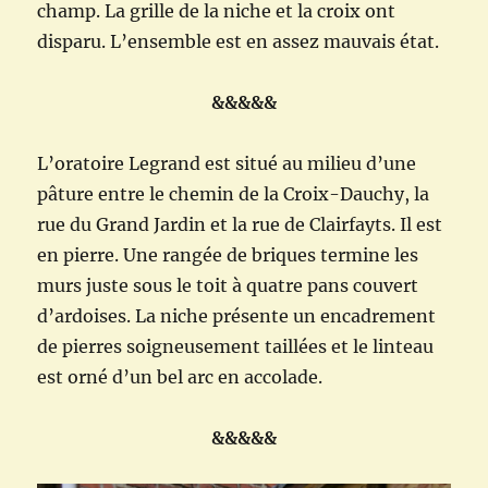
champ. La grille de la niche et la croix ont
disparu. L’ensemble est en assez mauvais état.
&&&&&
L’oratoire Legrand est situé au milieu d’une
pâture entre le chemin de la Croix-Dauchy, la
rue du Grand Jardin et la rue de Clairfayts. Il est
en pierre. Une rangée de briques termine les
murs juste sous le toit à quatre pans couvert
d’ardoises. La niche présente un encadrement
de pierres soigneusement taillées et le linteau
est orné d’un bel arc en accolade.
&&&&&