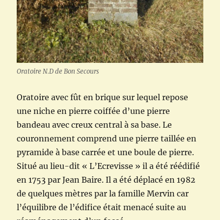
Oratoire N.D de Bon Secours
Oratoire avec fût en brique sur lequel repose
une niche en pierre coiffée d’une pierre
bandeau avec creux central à sa base. Le
couronnement comprend une pierre taillée en
pyramide à base carrée et une boule de pierre.
Situé au lieu-dit « L’Ecrevisse » il a été réédifié
en 1753 par Jean Baire. Il a été déplacé en 1982
de quelques mètres par la famille Mervin car
l’équilibre de l’édifice était menacé suite au