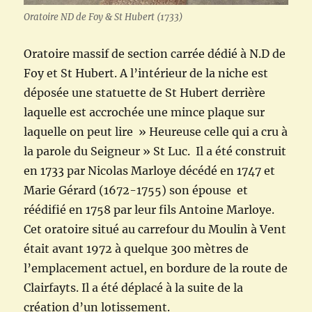
Oratoire ND de Foy & St Hubert (1733)
Oratoire massif de section carrée dédié à N.D de
Foy et St Hubert. A l’intérieur de la niche est
déposée une statuette de St Hubert derrière
laquelle est accrochée une mince plaque sur
laquelle on peut lire » Heureuse celle qui a cru à
la parole du Seigneur » St Luc. Il a été construit
en 1733 par Nicolas Marloye décédé en 1747 et
Marie Gérard (1672-1755) son épouse et
réédifié en 1758 par leur fils Antoine Marloye.
Cet oratoire situé au carrefour du Moulin à Vent
était avant 1972 à quelque 300 mètres de
l’emplacement actuel, en bordure de la route de
Clairfayts. Il a été déplacé à la suite de la
création d’un lotissement.