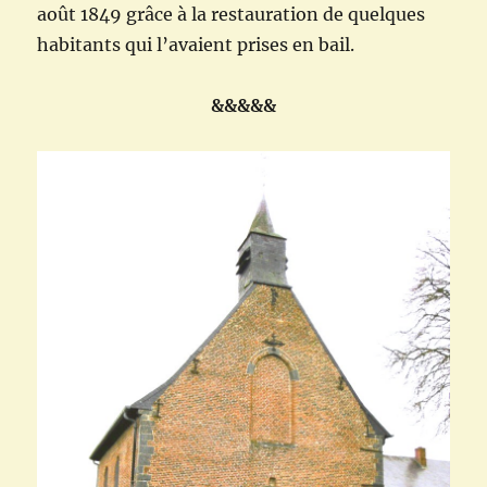
août 1849 grâce à la restauration de quelques
habitants qui l’avaient prises en bail.
&&&&&