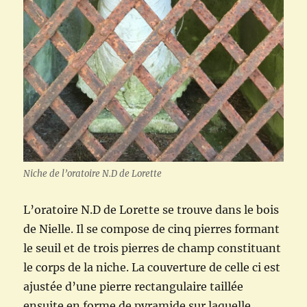
Niche de l’oratoire N.D de Lorette
L’oratoire N.D de Lorette se trouve dans le bois
de Nielle. Il se compose de cinq pierres formant
le seuil et de trois pierres de champ constituant
le corps de la niche. La couverture de celle ci est
ajustée d’une pierre rectangulaire taillée
ensuite en forme de pyramide sur laquelle