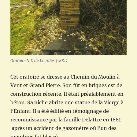
Oratoire N.D de Lourdes (1881)
Cet oratoire se dresse au Chemin du Moulin à
Vent et Grand Pierre. Son fût en briques est de
construction récente. Il était préalablement en
béton. Sa niche abrite une statue de la Vierge à
l’Enfant. Il a été édifié en témoignage de
reconnaissance par la famille Delattre en 1881
après un accident de gazomètre où l’un des
membres fut blessé.