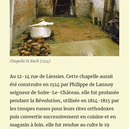
Chapelle St Roch (1514)
Au 12-14 rue de Liessies. Cette chapelle aurait
été construite en 1514 par Philippe de Lannoy
seigneur de Solre-Le-Château. elle fut profanée
pendant la Révolution, utilisée en 1814-1815 par
les troupes russes pour leurs rites orthodoxes
puis convertie successivement en cuisine et en
magasin à foin. elle fut rendue au culte le 19