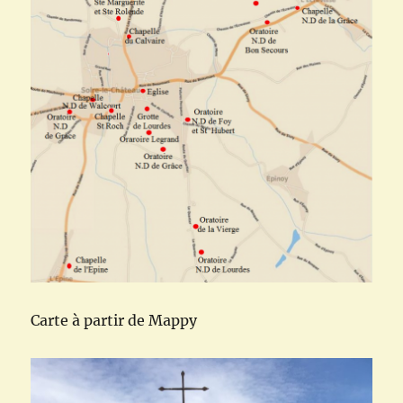
Carte à partir de Mappy