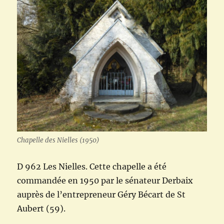
Chapelle des Nielles (1950)
D 962 Les Nielles. Cette chapelle a été
commandée en 1950 par le sénateur Derbaix
auprès de l’entrepreneur Géry Bécart de St
Aubert (59).