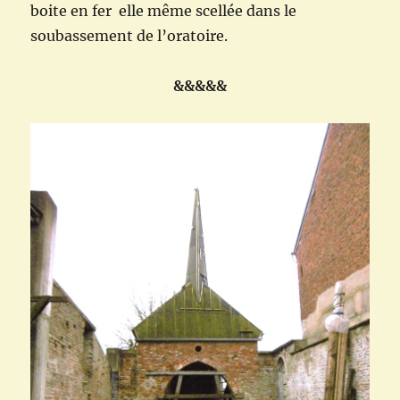
boite en fer elle même scellée dans le
soubassement de l’oratoire.
&&&&&