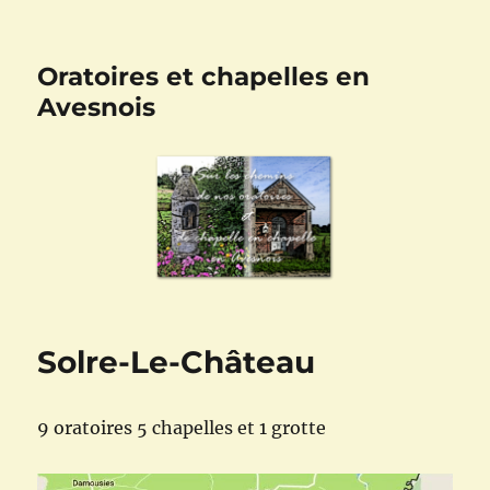
Oratoires et chapelles en
Avesnois
Solre-Le-Château
9 oratoires 5 chapelles et 1 grotte