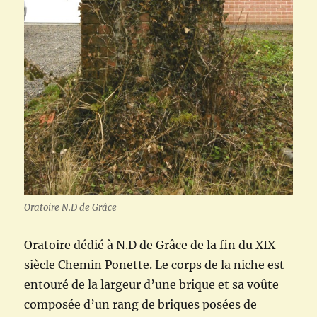
Oratoire N.D de Grâce
Oratoire dédié à N.D de Grâce de la fin du XIX
siècle Chemin Ponette. Le corps de la niche est
entouré de la largeur d’une brique et sa voûte
composée d’un rang de briques posées de