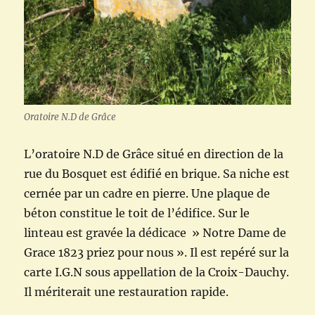
Oratoire N.D de Grâce
L’oratoire N.D de Grâce situé en direction de la
rue du Bosquet est édifié en brique. Sa niche est
cernée par un cadre en pierre. Une plaque de
béton constitue le toit de l’édifice. Sur le
linteau est gravée la dédicace » Notre Dame de
Grace 1823 priez pour nous ». Il est repéré sur la
carte I.G.N sous appellation de la Croix-Dauchy.
Il mériterait une restauration rapide.