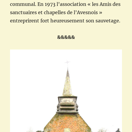
communal. En 1973 l’association « les Amis des
sanctuaires et chapelles de l’Avesnois »
entreprirent fort heureusement son sauvetage.
&&&&&