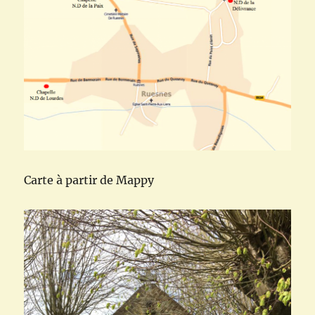
Carte à partir de Mappy