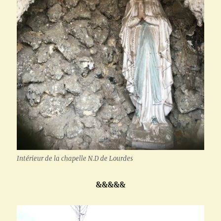
Intérieur de la chapelle N.D de Lourdes
&&&&&