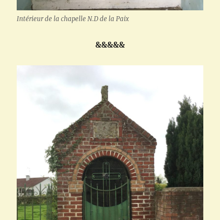
Intérieur de la chapelle N.D de la Paix
&&&&&