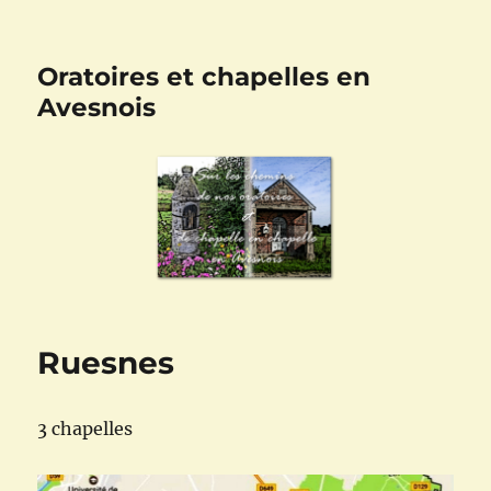
Oratoires et chapelles en
Avesnois
Ruesnes
3 chapelles