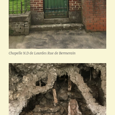
Chapelle N.D de Lourdes Rue de Bermerain