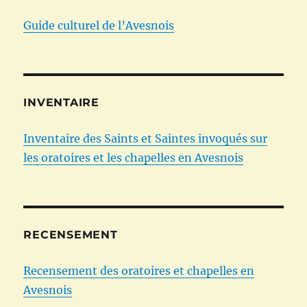
Guide culturel de l’Avesnois
INVENTAIRE
Inventaire des Saints et Saintes invoqués sur
les oratoires et les chapelles en Avesnois
RECENSEMENT
Recensement des oratoires et chapelles en
Avesnois