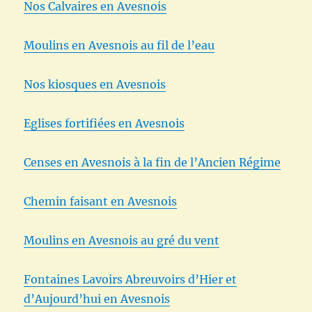
Nos Calvaires en Avesnois
Moulins en Avesnois au fil de l’eau
Nos kiosques en Avesnois
Eglises fortifiées en Avesnois
Censes en Avesnois à la fin de l’Ancien Régime
Chemin faisant en Avesnois
Moulins en Avesnois au gré du vent
Fontaines Lavoirs Abreuvoirs d’Hier et
d’Aujourd’hui en Avesnois