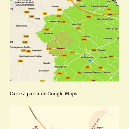
Carte à partir de Google Maps