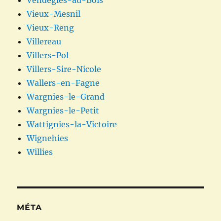
Vieux-Mesnil
Vieux-Reng
Villereau
Villers-Pol
Villers-Sire-Nicole
Wallers-en-Fagne
Wargnies-le-Grand
Wargnies-le-Petit
Wattignies-la-Victoire
Wignehies
Willies
MÉTA