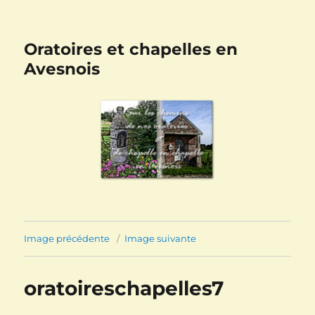
Oratoires et chapelles en
Avesnois
Image précédente
Image suivante
oratoireschapelles7