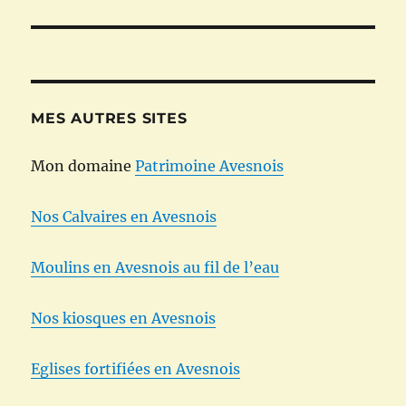
l’article
MES AUTRES SITES
Mon domaine
Patrimoine Avesnois
Nos Calvaires en Avesnois
Moulins en Avesnois au fil de l’eau
Nos kiosques en Avesnois
Eglises fortifiées en Avesnois