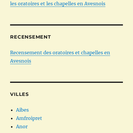
les oratoires et les chapelles en Avesnois
RECENSEMENT
Recensement des oratoires et chapelles en
Avesnois
VILLES
Aibes
Amfroipret
Anor