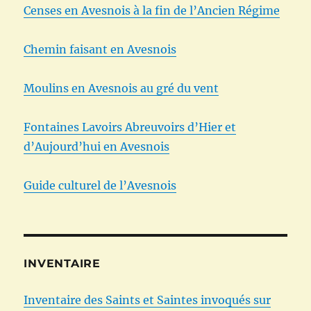
Censes en Avesnois à la fin de l’Ancien Régime
Chemin faisant en Avesnois
Moulins en Avesnois au gré du vent
Fontaines Lavoirs Abreuvoirs d’Hier et
d’Aujourd’hui en Avesnois
Guide culturel de l’Avesnois
INVENTAIRE
Inventaire des Saints et Saintes invoqués sur