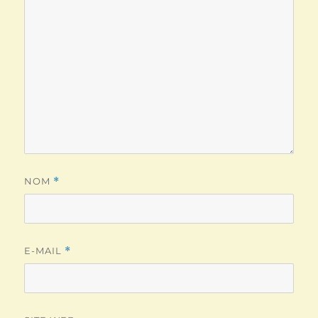
NOM
*
E-MAIL
*