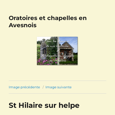
Oratoires et chapelles en
Avesnois
Image précédente
Image suivante
St Hilaire sur helpe