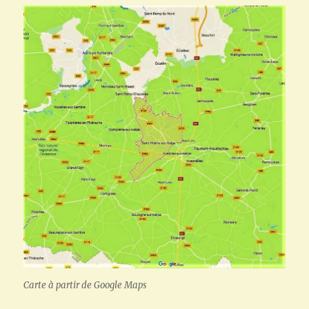
Carte à partir de Google Maps