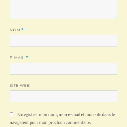
NOM
*
E-MAIL
*
SITE WEB
Enregistrer mon nom, mon e-mail et mon site dans le
navigateur pour mon prochain commentaire.