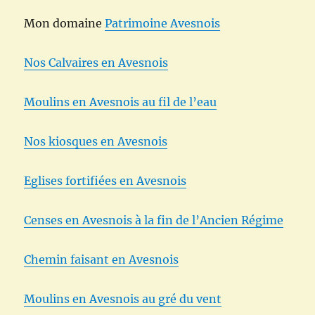
Mon domaine
Patrimoine Avesnois
Nos Calvaires en Avesnois
Moulins en Avesnois au fil de l’eau
Nos kiosques en Avesnois
Eglises fortifiées en Avesnois
Censes en Avesnois à la fin de l’Ancien Régime
Chemin faisant en Avesnois
Moulins en Avesnois au gré du vent