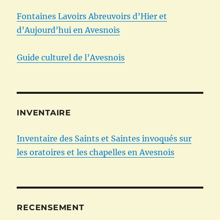
Fontaines Lavoirs Abreuvoirs d’Hier et
d’Aujourd’hui en Avesnois
Guide culturel de l’Avesnois
INVENTAIRE
Inventaire des Saints et Saintes invoqués sur
les oratoires et les chapelles en Avesnois
RECENSEMENT