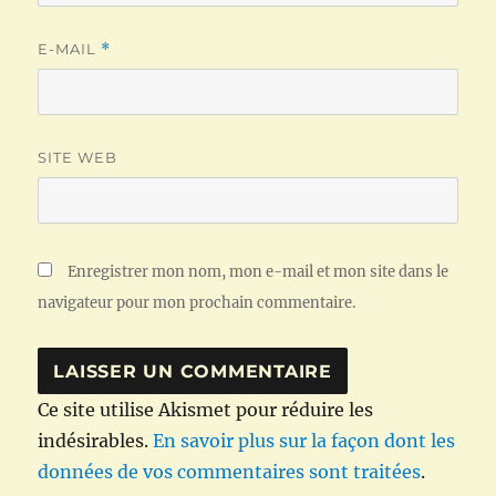
E-MAIL
*
SITE WEB
Enregistrer mon nom, mon e-mail et mon site dans le
navigateur pour mon prochain commentaire.
Ce site utilise Akismet pour réduire les
indésirables.
En savoir plus sur la façon dont les
données de vos commentaires sont traitées
.