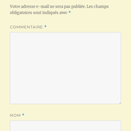
Votre adresse e-mail ne sera pas publiée.
Les champs
obligatoires sont indiqués avec
*
COMMENTAIRE
*
NOM
*