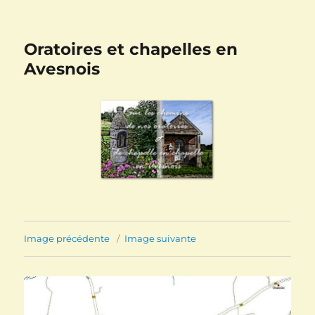
Oratoires et chapelles en
Avesnois
Image précédente
Image suivante