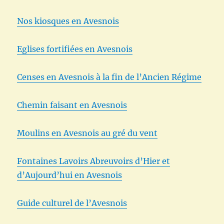
Nos kiosques en Avesnois
Eglises fortifiées en Avesnois
Censes en Avesnois à la fin de l’Ancien Régime
Chemin faisant en Avesnois
Moulins en Avesnois au gré du vent
Fontaines Lavoirs Abreuvoirs d’Hier et
d’Aujourd’hui en Avesnois
Guide culturel de l’Avesnois