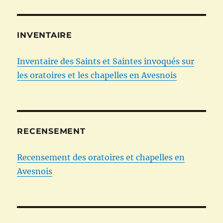
INVENTAIRE
Inventaire des Saints et Saintes invoqués sur
les oratoires et les chapelles en Avesnois
RECENSEMENT
Recensement des oratoires et chapelles en
Avesnois