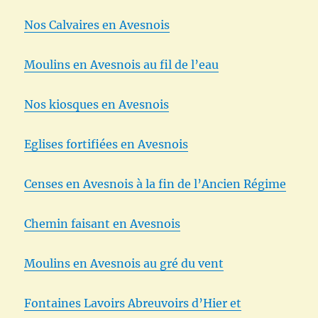
Nos Calvaires en Avesnois
Moulins en Avesnois au fil de l’eau
Nos kiosques en Avesnois
Eglises fortifiées en Avesnois
Censes en Avesnois à la fin de l’Ancien Régime
Chemin faisant en Avesnois
Moulins en Avesnois au gré du vent
Fontaines Lavoirs Abreuvoirs d’Hier et