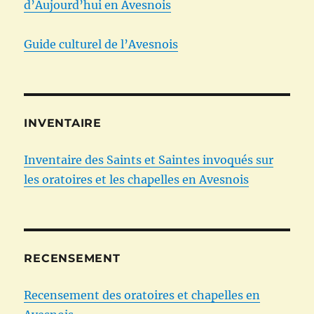
d’Aujourd’hui en Avesnois
Guide culturel de l’Avesnois
INVENTAIRE
Inventaire des Saints et Saintes invoqués sur
les oratoires et les chapelles en Avesnois
RECENSEMENT
Recensement des oratoires et chapelles en