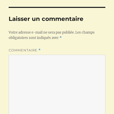
Laisser un commentaire
Votre adresse e-mail ne sera pas publiée.
Les champs
obligatoires sont indiqués avec
*
COMMENTAIRE
*