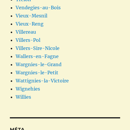
Vendegies-au-Bois
Vieux-Mesnil
Vieux-Reng
Villereau
Villers-Pol
Villers-Sire-Nicole
Wallers-en-Fagne
Wargnies-le-Grand
Wargnies-le-Petit
Wattignies-la-Victoire
Wignehies
Willies
MÉTA