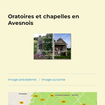
Oratoires et chapelles en
Avesnois
Image précédente
Image suivante