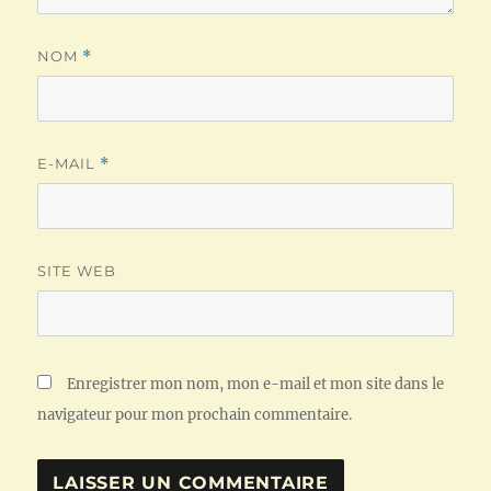
NOM
*
E-MAIL
*
SITE WEB
Enregistrer mon nom, mon e-mail et mon site dans le
navigateur pour mon prochain commentaire.