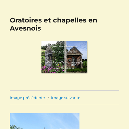
Oratoires et chapelles en
Avesnois
Image précédente
Image suivante