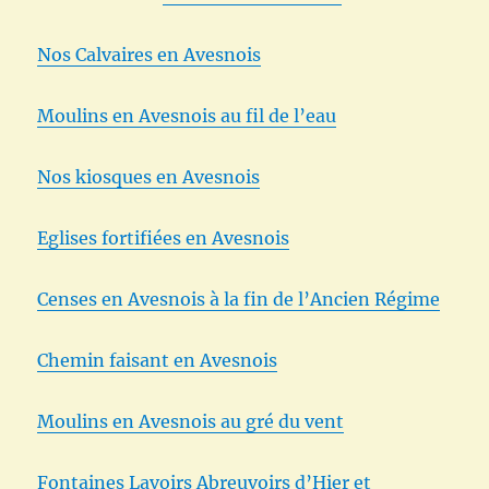
Nos Calvaires en Avesnois
Moulins en Avesnois au fil de l’eau
Nos kiosques en Avesnois
Eglises fortifiées en Avesnois
Censes en Avesnois à la fin de l’Ancien Régime
Chemin faisant en Avesnois
Moulins en Avesnois au gré du vent
Fontaines Lavoirs Abreuvoirs d’Hier et