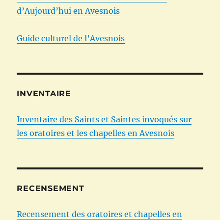
d’Aujourd’hui en Avesnois
Guide culturel de l’Avesnois
INVENTAIRE
Inventaire des Saints et Saintes invoqués sur
les oratoires et les chapelles en Avesnois
RECENSEMENT
Recensement des oratoires et chapelles en