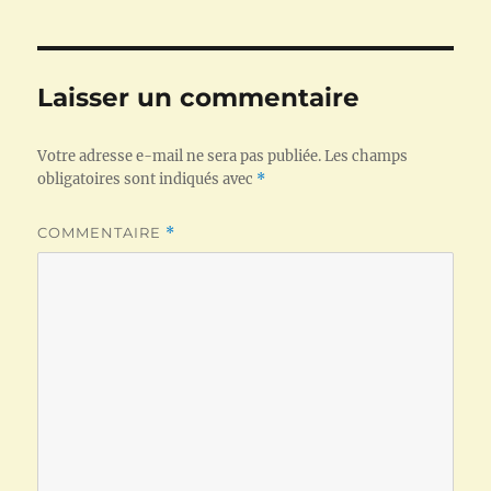
Laisser un commentaire
Votre adresse e-mail ne sera pas publiée.
Les champs
obligatoires sont indiqués avec
*
COMMENTAIRE
*