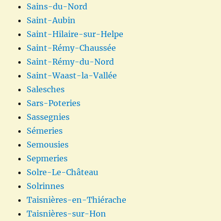
Sains-du-Nord
Saint-Aubin
Saint-Hilaire-sur-Helpe
Saint-Rémy-Chaussée
Saint-Rémy-du-Nord
Saint-Waast-la-Vallée
Salesches
Sars-Poteries
Sassegnies
Sémeries
Semousies
Sepmeries
Solre-Le-Château
Solrinnes
Taisnières-en-Thiérache
Taisnières-sur-Hon