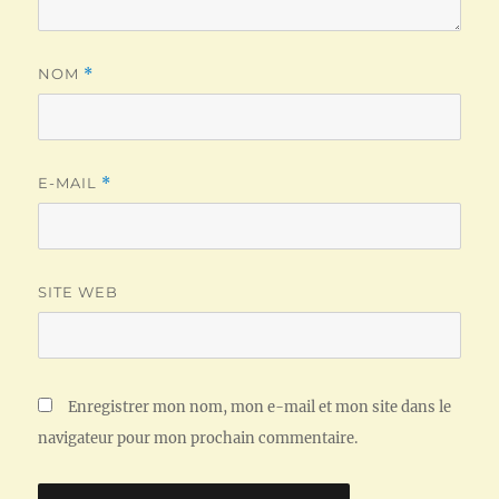
NOM
*
E-MAIL
*
SITE WEB
Enregistrer mon nom, mon e-mail et mon site dans le
navigateur pour mon prochain commentaire.