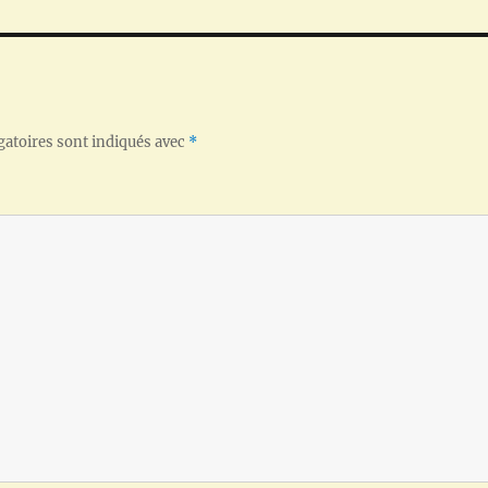
gatoires sont indiqués avec
*