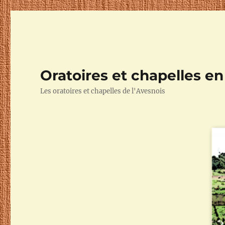
Oratoires et chapelles e
Les oratoires et chapelles de l'Avesnois