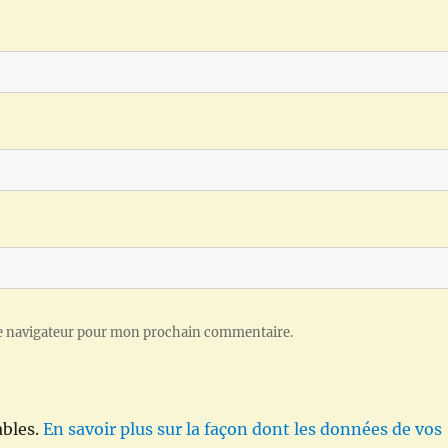
le navigateur pour mon prochain commentaire.
ables.
En savoir plus sur la façon dont les données de vos