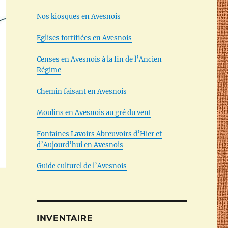
Nos kiosques en Avesnois
Eglises fortifiées en Avesnois
Censes en Avesnois à la fin de l’Ancien
Régime
Chemin faisant en Avesnois
Moulins en Avesnois au gré du vent
Fontaines Lavoirs Abreuvoirs d’Hier et
d’Aujourd’hui en Avesnois
Guide culturel de l’Avesnois
INVENTAIRE