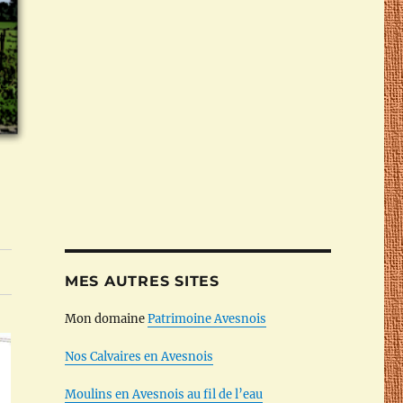
MES AUTRES SITES
Mon domaine
Patrimoine Avesnois
Nos Calvaires en Avesnois
Moulins en Avesnois au fil de l’eau