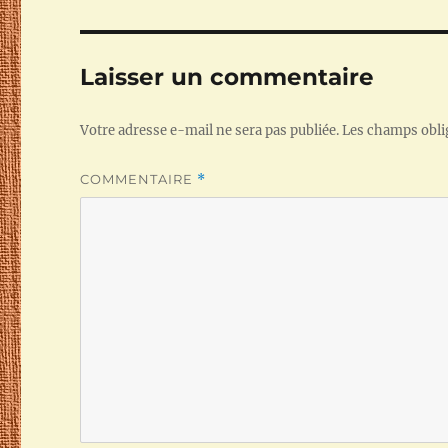
Laisser un commentaire
Votre adresse e-mail ne sera pas publiée.
Les champs obli
COMMENTAIRE
*