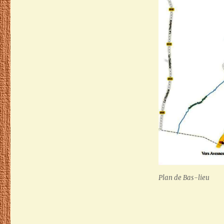
Plan de Bas-lieu