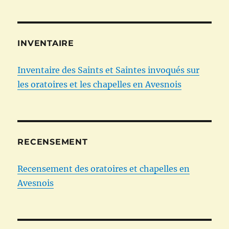
INVENTAIRE
Inventaire des Saints et Saintes invoqués sur
les oratoires et les chapelles en Avesnois
RECENSEMENT
Recensement des oratoires et chapelles en
Avesnois