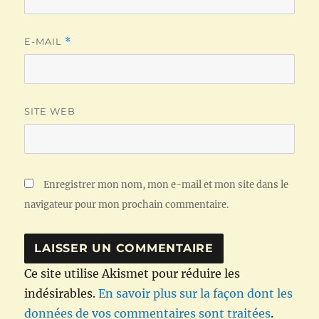
E-MAIL
*
SITE WEB
Enregistrer mon nom, mon e-mail et mon site dans le
navigateur pour mon prochain commentaire.
Ce site utilise Akismet pour réduire les
indésirables.
En savoir plus sur la façon dont les
données de vos commentaires sont traitées
.