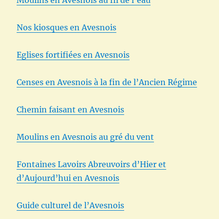
Nos kiosques en Avesnois
Eglises fortifiées en Avesnois
Censes en Avesnois à la fin de l’Ancien Régime
Chemin faisant en Avesnois
Moulins en Avesnois au gré du vent
Fontaines Lavoirs Abreuvoirs d’Hier et
d’Aujourd’hui en Avesnois
Guide culturel de l’Avesnois