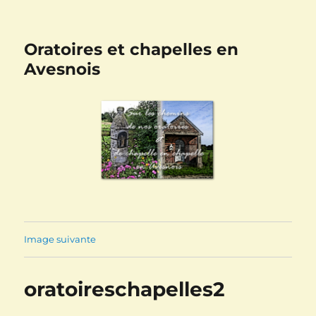
Oratoires et chapelles en
Avesnois
Image suivante
oratoireschapelles2