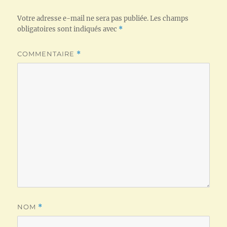
Votre adresse e-mail ne sera pas publiée.
Les champs
obligatoires sont indiqués avec
*
COMMENTAIRE
*
NOM
*