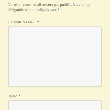
Votre adresse e-mail ne sera pas publiée.
Les champs
obligatoires sont indiqués avec
*
COMMENTAIRE
*
NOM
*