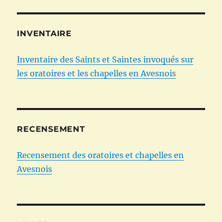
INVENTAIRE
Inventaire des Saints et Saintes invoqués sur
les oratoires et les chapelles en Avesnois
RECENSEMENT
Recensement des oratoires et chapelles en
Avesnois