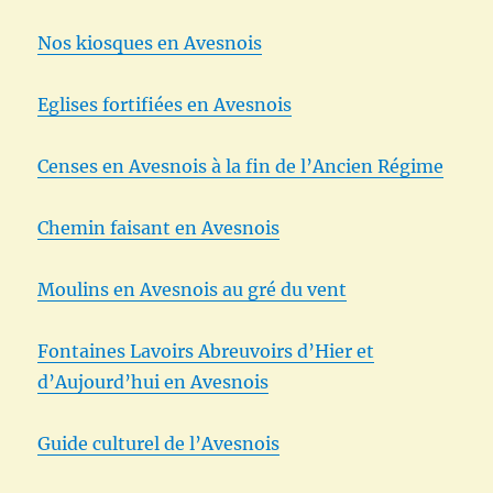
Nos kiosques en Avesnois
Eglises fortifiées en Avesnois
Censes en Avesnois à la fin de l’Ancien Régime
Chemin faisant en Avesnois
Moulins en Avesnois au gré du vent
Fontaines Lavoirs Abreuvoirs d’Hier et
d’Aujourd’hui en Avesnois
Guide culturel de l’Avesnois