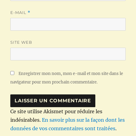
E-MAIL
*
SITE WEB
Enregistrer mon nom, mon e-mail et mon site dans le
navigateur pour mon prochain commentaire.
Ce site utilise Akismet pour réduire les
indésirables.
En savoir plus sur la façon dont les
données de vos commentaires sont traitées
.