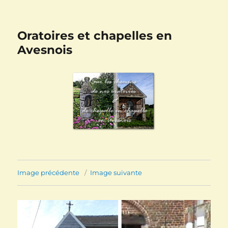
Oratoires et chapelles en
Avesnois
Image précédente
Image suivante