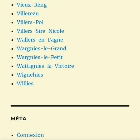
Vieux-Reng
Villereau
Villers-Pol
Villers-Sire-Nicole
Wallers-en-Fagne
Wargnies-le-Grand
Wargnies-le-Petit
Wattignies-la-Victoire
Wignehies
Willies
MÉTA
Connexion