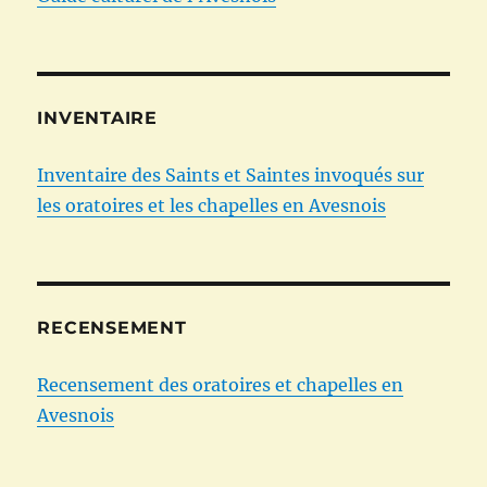
INVENTAIRE
Inventaire des Saints et Saintes invoqués sur
les oratoires et les chapelles en Avesnois
RECENSEMENT
Recensement des oratoires et chapelles en
Avesnois