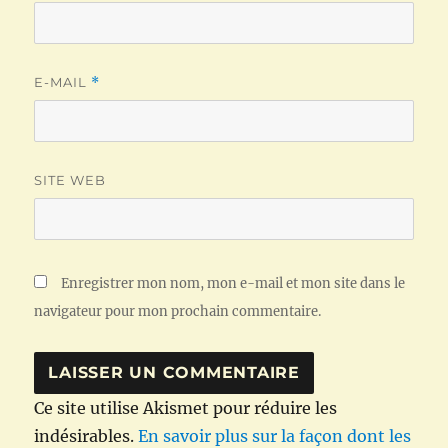
E-MAIL
*
SITE WEB
Enregistrer mon nom, mon e-mail et mon site dans le
navigateur pour mon prochain commentaire.
Ce site utilise Akismet pour réduire les
indésirables.
En savoir plus sur la façon dont les