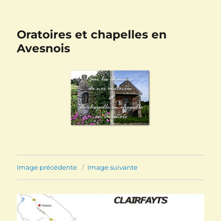
Oratoires et chapelles en
Avesnois
Image précédente
Image suivante