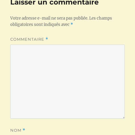
Laisser un commentaire
Votre adresse e-mail ne sera pas publiée.
Les champs
obligatoires sont indiqués avec
*
COMMENTAIRE
*
NOM
*