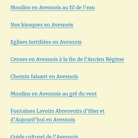
Moulins en Avesnois au fil de l’eau
Nos kiosques en Avesnois
Eglises fortifiées en Avesnois
Censes en Avesnois à la fin de l’Ancien Régime
Chemin faisant en Avesnois
Moulins en Avesnois au gré du vent
Fontaines Lavoirs Abreuvoirs d’Hier et
d’Aujourd’hui en Avesnois
Guide culturel de l’Avesnois