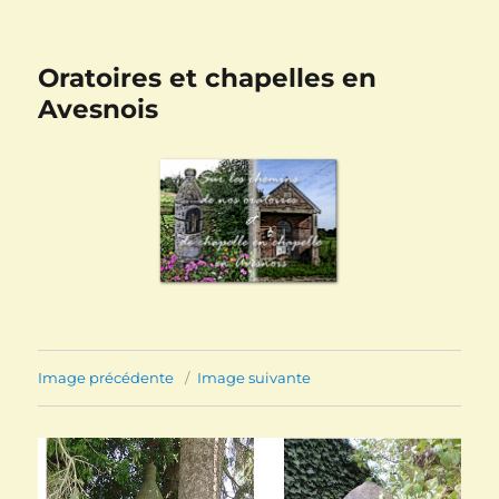
Oratoires et chapelles en
Avesnois
Image précédente
Image suivante