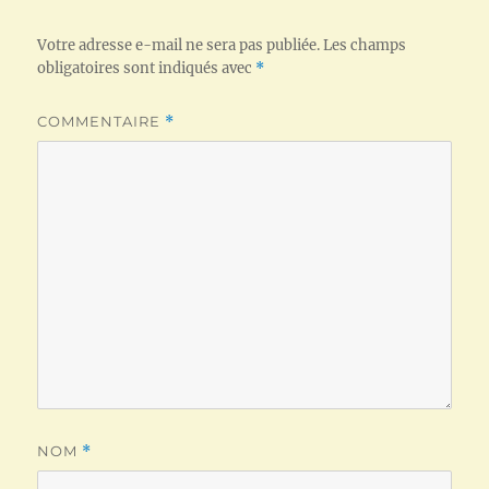
Votre adresse e-mail ne sera pas publiée.
Les champs
obligatoires sont indiqués avec
*
COMMENTAIRE
*
NOM
*