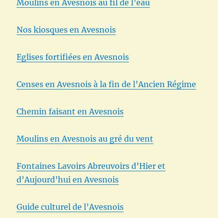
Moulins en Avesnois au fil de l’eau
Nos kiosques en Avesnois
Eglises fortifiées en Avesnois
Censes en Avesnois à la fin de l’Ancien Régime
Chemin faisant en Avesnois
Moulins en Avesnois au gré du vent
Fontaines Lavoirs Abreuvoirs d’Hier et
d’Aujourd’hui en Avesnois
Guide culturel de l’Avesnois