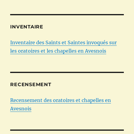
INVENTAIRE
Inventaire des Saints et Saintes invoqués sur
les oratoires et les chapelles en Avesnois
RECENSEMENT
Recensement des oratoires et chapelles en
Avesnois