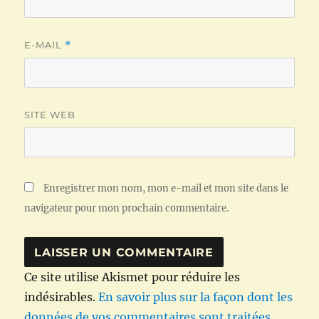
E-MAIL
*
SITE WEB
Enregistrer mon nom, mon e-mail et mon site dans le
navigateur pour mon prochain commentaire.
Ce site utilise Akismet pour réduire les
indésirables.
En savoir plus sur la façon dont les
données de vos commentaires sont traitées
.