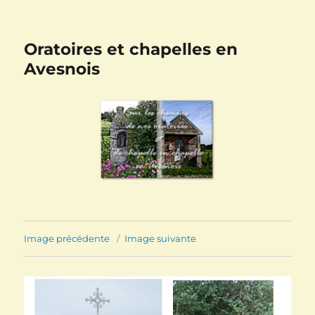
Oratoires et chapelles en
Avesnois
Image précédente
Image suivante