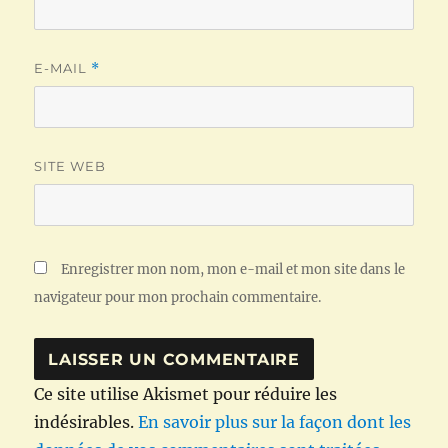
E-MAIL
*
SITE WEB
Enregistrer mon nom, mon e-mail et mon site dans le
navigateur pour mon prochain commentaire.
Ce site utilise Akismet pour réduire les
indésirables.
En savoir plus sur la façon dont les