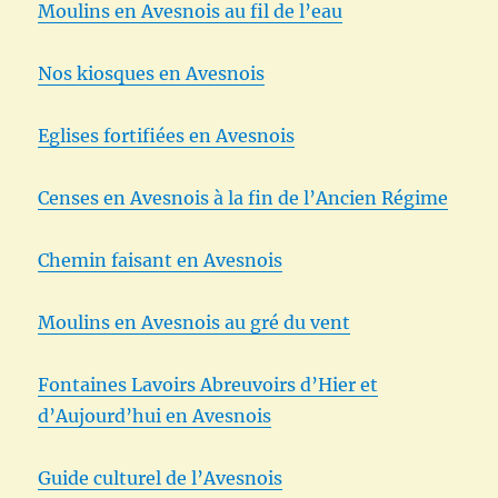
Moulins en Avesnois au fil de l’eau
Nos kiosques en Avesnois
Eglises fortifiées en Avesnois
Censes en Avesnois à la fin de l’Ancien Régime
Chemin faisant en Avesnois
Moulins en Avesnois au gré du vent
Fontaines Lavoirs Abreuvoirs d’Hier et
d’Aujourd’hui en Avesnois
Guide culturel de l’Avesnois