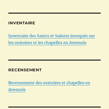
INVENTAIRE
Inventaire des Saints et Saintes invoqués sur
les oratoires et les chapelles en Avesnois
RECENSEMENT
Recensement des oratoires et chapelles en
Avesnois