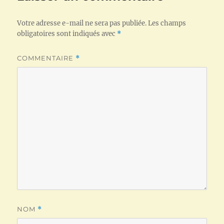
Votre adresse e-mail ne sera pas publiée.
Les champs
obligatoires sont indiqués avec
*
COMMENTAIRE
*
NOM
*